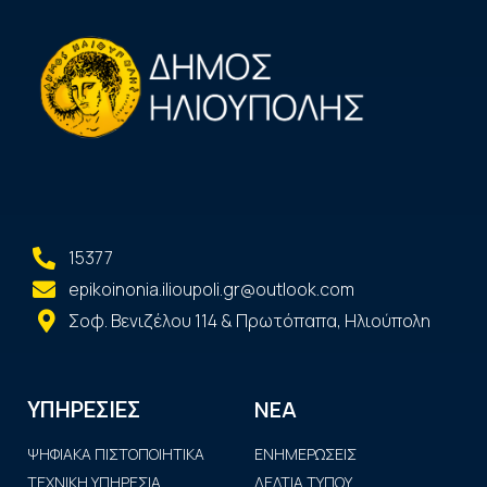
15377
epikoinonia.ilioupoli.gr@outlook.com
Σοφ. Βενιζέλου 114 & Πρωτόπαπα, Ηλιούπολη
ΝΕΑ
ΥΠΗΡΕΣΙΕΣ
ΨΗΦΙΑΚΑ ΠΙΣΤΟΠΟΙΗΤΙΚΑ
ΕΝΗΜΕΡΩΣΕΙΣ
ΤΕΧΝΙΚΗ ΥΠΗΡΕΣΙΑ
ΔΕΛΤΙΑ ΤΥΠΟΥ