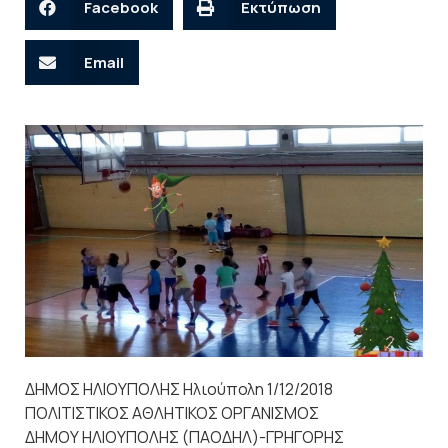
Facebook
Εκτύπωση
Email
ΔΗΜΟΣ ΗΛΙΟΥΠΟΛΗΣ Ηλιούπολη 1/12/2018
ΠΟΛΙΤΙΣΤΙΚΟΣ ΑΘΛΗΤΙΚΟΣ ΟΡΓΑΝΙΣΜΟΣ
ΔΗΜΟΥ ΗΛΙΟΥΠΟΛΗΣ (ΠΑΟΔΗΛ)-ΓΡΗΓΟΡΗΣ