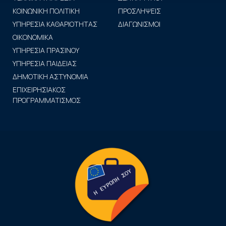
ΚΟΙΝΩΝΙΚΗ ΠΟΛΙΤΙΚΗ
ΠΡΟΣΛΗΨΕΙΣ
ΥΠΗΡΕΣΙΑ ΚΑΘΑΡΙΟΤΗΤΑΣ
ΔΙΑΓΩΝΙΣΜΟΙ
ΟΙΚΟΝΟΜΙΚΑ
ΥΠΗΡΕΣΙΑ ΠΡΑΣΙΝΟΥ
ΥΠΗΡΕΣΙΑ ΠΑΙΔΕΙΑΣ
ΔΗΜΟΤΙΚΗ ΑΣΤΥΝΟΜΙΑ
ΕΠΙΧΕΙΡΗΣΙΑΚΟΣ
ΠΡΟΓΡΑΜΜΑΤΙΣΜΟΣ