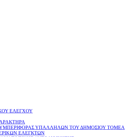
ΚΟΥ ΕΛΕΓΧΟΥ
ΧΑΡΑΚΤΗΡΑ
ΣΥΜΠΕΡΙΦΟΡΑΣ ΥΠΑΛΛΗΛΩΝ ΤΟΥ ΔΗΜΟΣΙΟΥ ΤΟΜΕΑ
ΕΡΙΚΩΝ ΕΛΕΓΚΤΩΝ