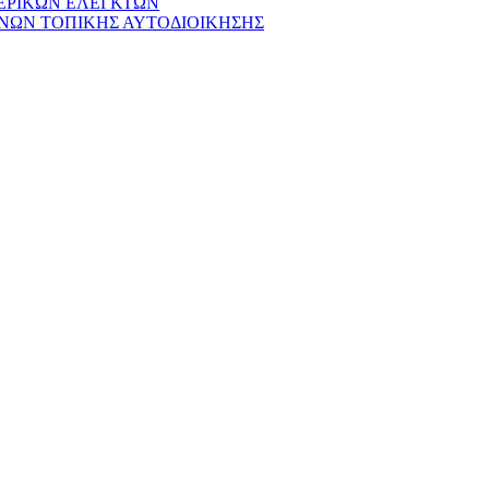
ΕΡΙΚΩΝ ΕΛΕΓΚΤΩΝ
ΝΩΝ ΤΟΠΙΚΗΣ ΑΥΤΟΔΙΟΙΚΗΣΗΣ