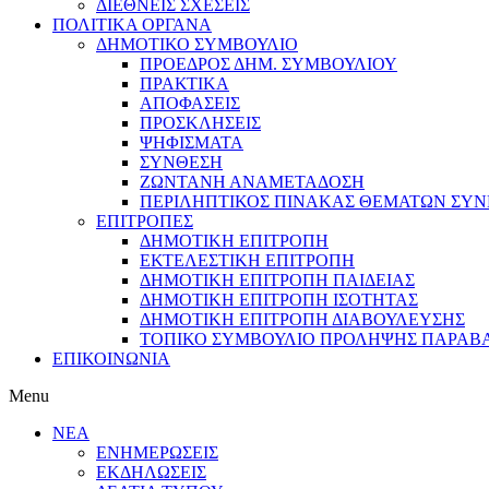
ΔΙΕΘΝΕΙΣ ΣΧΕΣΕΙΣ
ΠΟΛΙΤΙΚΑ ΟΡΓΑΝΑ
ΔΗΜΟΤΙΚΟ ΣΥΜΒΟΥΛΙΟ
ΠΡΟΕΔΡΟΣ ΔΗΜ. ΣΥΜΒΟΥΛΙΟΥ
ΠΡΑΚΤΙΚΑ
ΑΠΟΦΑΣΕΙΣ
ΠΡΟΣΚΛΗΣΕΙΣ
ΨΗΦΙΣΜΑΤΑ
ΣΥΝΘΕΣΗ
ΖΩΝΤΑΝΗ ΑΝΑΜΕΤΑΔΟΣΗ
ΠΕΡΙΛΗΠΤΙΚΟΣ ΠΙΝΑΚΑΣ ΘΕΜΑΤΩΝ ΣΥΝΕ
ΕΠΙΤΡΟΠΕΣ
ΔΗΜΟΤΙΚΗ ΕΠΙΤΡΟΠΗ
ΕΚΤΕΛΕΣΤΙΚΗ ΕΠΙΤΡΟΠΗ
ΔΗΜΟΤΙΚΗ ΕΠΙΤΡΟΠΗ ΠΑΙΔΕΙΑΣ
ΔΗΜΟΤΙΚΗ ΕΠΙΤΡΟΠΗ ΙΣΟΤΗΤΑΣ
ΔΗΜΟΤΙΚΗ ΕΠΙΤΡΟΠΗ ΔΙΑΒΟΥΛΕΥΣΗΣ
ΤΟΠΙΚΟ ΣΥΜΒΟΥΛΙΟ ΠΡΟΛΗΨΗΣ ΠΑΡΑΒ
ΕΠΙΚΟΙΝΩΝΙΑ
Menu
ΝΕΑ
ΕΝΗΜΕΡΩΣΕΙΣ
ΕΚΔΗΛΩΣΕΙΣ