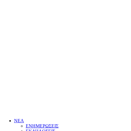
ΝΕΑ
ΕΝΗΜΕΡΩΣΕΙΣ