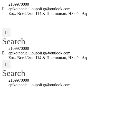
2109970000
epikoinonia.ilioupoli.gr@outlook.com
Σοφ. Βενιζέλου 114 & Πρωτόπαπα, Ηλιούπολη
Search
2109970000
epikoinonia.ilioupoli.gr@outlook.com
Σοφ. Βενιζέλου 114 & Πρωτόπαπα, Ηλιούπολη
Search
2109970000
epikoinonia.ilioupoli.gr@outlook.com