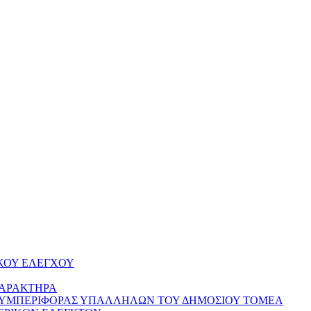
ΚΟΥ ΕΛΕΓΧΟΥ
ΧΑΡΑΚΤΗΡΑ
ΣΥΜΠΕΡΙΦΟΡΑΣ ΥΠΑΛΛΗΛΩΝ ΤΟΥ ΔΗΜΟΣΙΟΥ ΤΟΜΕΑ