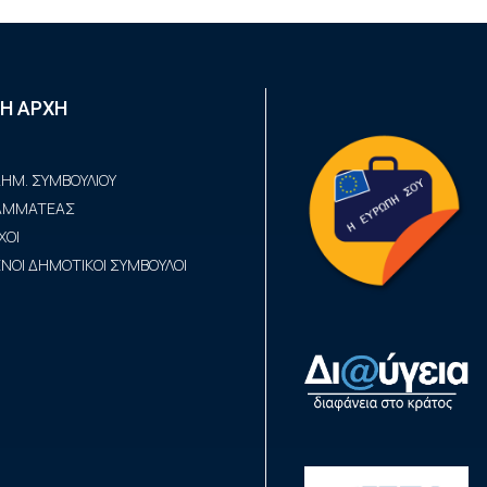
Η ΑΡΧΗ
ΗΜ. ΣΥΜΒΟΥΛΙΟΥ
ΡΑΜΜΑΤΕΑΣ
ΧΟΙ
ΟΙ ΔΗΜΟΤΙΚΟΙ ΣΥΜΒΟΥΛΟΙ