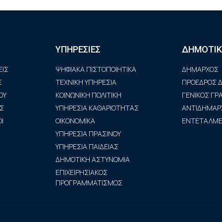
ΥΠΗΡΕΣΙΕΣ
ΔΗΜΟΤΙΚ
ΙΣ
ΨΗΦΙΑΚΑ ΠΙΣΤΟΠΟΙΗΤΙΚΑ
ΔΗΜΑΡΧΟΣ
Σ
ΤΕΧΝΙΚΗ ΥΠΗΡΕΣΙΑ
ΠΡΟΕΔΡΟΣ Δ
ΟΥ
ΚΟΙΝΩΝΙΚΗ ΠΟΛΙΤΙΚΗ
ΓΕΝΙΚΟΣ Γ
Σ
ΥΠΗΡΕΣΙΑ ΚΑΘΑΡΙΟΤΗΤΑΣ
ΑΝΤΙΔΗΜΑΡ
Ι
ΟΙΚΟΝΟΜΙΚΑ
ΕΝΤΕΤΑΛΜΕΝ
ΥΠΗΡΕΣΙΑ ΠΡΑΣΙΝΟΥ
ΥΠΗΡΕΣΙΑ ΠΑΙΔΕΙΑΣ
ΔΗΜΟΤΙΚΗ ΑΣΤΥΝΟΜΙΑ
ΕΠΙΧΕΙΡΗΣΙΑΚΟΣ
ΠΡΟΓΡΑΜΜΑΤΙΣΜΟΣ