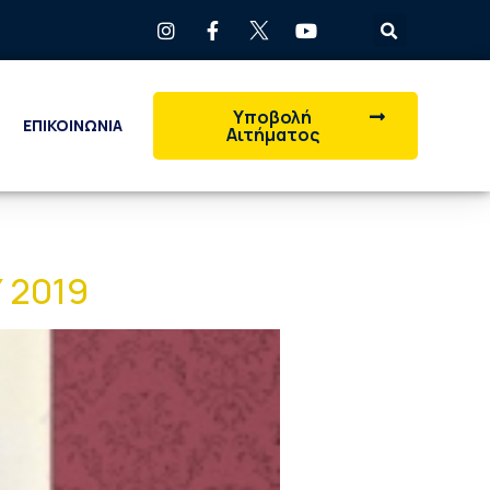
Υποβολή
ΕΠΙΚΟΙΝΩΝΙΑ
Αιτήματος
 2019