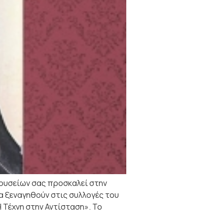
Μουσείων σας προσκαλεί στην
να ξεναγηθούν στις συλλογές του
 Τέχνη στην Αντίσταση». Το