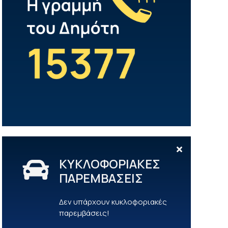
ΚΥΚΛΟΦΟΡΙΑΚΕΣ
ΠΑΡΕΜΒΑΣΕΙΣ
Δεν υπάρχουν κυκλοφοριακές
παρεμβάσεις!