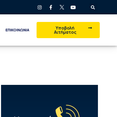
Υποβολή
ΕΠΙΚΟΙΝΩΝΙΑ
Αιτήματος