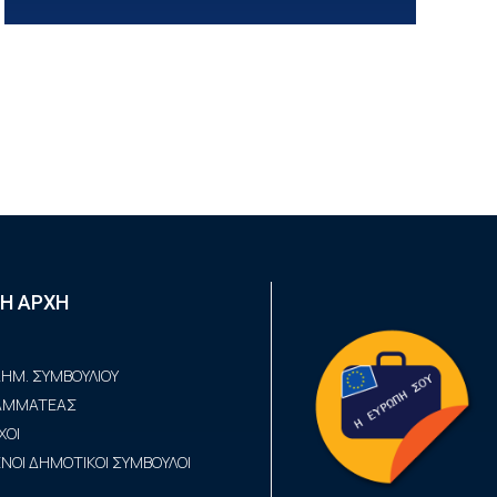
Η ΑΡΧΗ
ΗΜ. ΣΥΜΒΟΥΛΙΟΥ
ΡΑΜΜΑΤΕΑΣ
ΧΟΙ
ΟΙ ΔΗΜΟΤΙΚΟΙ ΣΥΜΒΟΥΛΟΙ