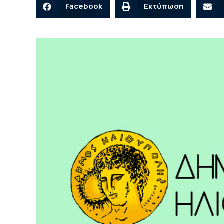
Facebook
Εκτύπωση