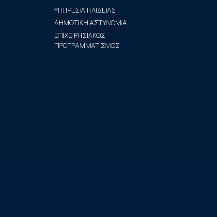
ΥΠΗΡΕΣΙΑ ΠΑΙΔΕΙΑΣ
ΔΗΜΟΤΙΚΗ ΑΣΤΥΝΟΜΙΑ
ΕΠΙΧΕΙΡΗΣΙΑΚΟΣ
ΠΡΟΓΡΑΜΜΑΤΙΣΜΟΣ