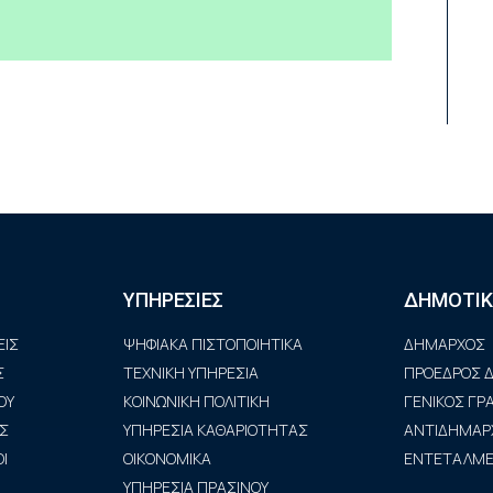
ΥΠΗΡΕΣΙΕΣ
ΔΗΜΟΤΙΚ
ΙΣ
ΨΗΦΙΑΚΑ ΠΙΣΤΟΠΟΙΗΤΙΚΑ
ΔΗΜΑΡΧΟΣ
Σ
ΤΕΧΝΙΚΗ ΥΠΗΡΕΣΙΑ
ΠΡΟΕΔΡΟΣ Δ
ΟΥ
ΚΟΙΝΩΝΙΚΗ ΠΟΛΙΤΙΚΗ
ΓΕΝΙΚΟΣ Γ
Σ
ΥΠΗΡΕΣΙΑ ΚΑΘΑΡΙΟΤΗΤΑΣ
ΑΝΤΙΔΗΜΑΡ
Ι
ΟΙΚΟΝΟΜΙΚΑ
ΕΝΤΕΤΑΛΜΕΝ
ΥΠΗΡΕΣΙΑ ΠΡΑΣΙΝΟΥ