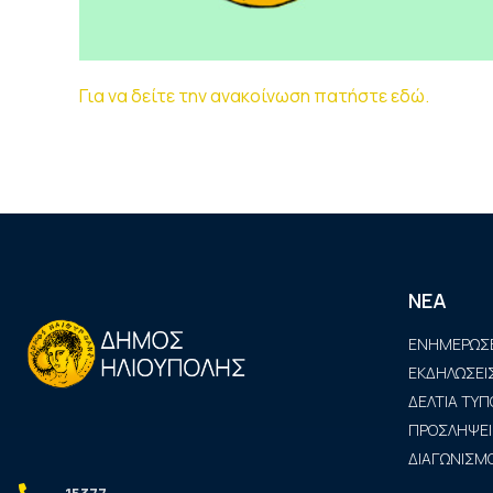
Για να δείτε την ανακοίνωση πατήστε εδώ.
ΝΕΑ
ΕΝΗΜΕΡΩΣΕ
ΕΚΔΗΛΩΣΕΙ
ΔΕΛΤΙΑ ΤΥΠ
ΠΡΟΣΛΗΨΕΙ
ΔΙΑΓΩΝΙΣΜΟ