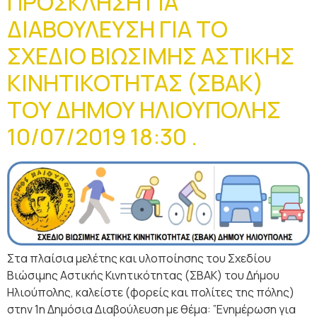
ΠΡΟΣΚΛΗΣΗ ΓΙΑ
ΔΙΑΒΟΥΛΕΥΣΗ ΓΙΑ ΤΟ
ΣΧΕΔΙΟ ΒΙΩΣΙΜΗΣ ΑΣΤΙΚΗΣ
ΚΙΝΗΤΙΚΟΤΗΤΑΣ (ΣΒΑΚ)
ΤΟΥ ΔΗΜΟΥ ΗΛΙΟΥΠΟΛΗΣ
10/07/2019 18:30 .
Στα πλαίσια μελέτης και υλοποίησης του Σχεδίου
Βιώσιμης Αστικής Κινητικότητας (ΣΒΑΚ) του Δήμου
Ηλιούπολης, καλείστε (φορείς και πολίτες της πόλης)
στην 1η Δημόσια Διαβούλευση με θέμα: ”Ενημέρωση για