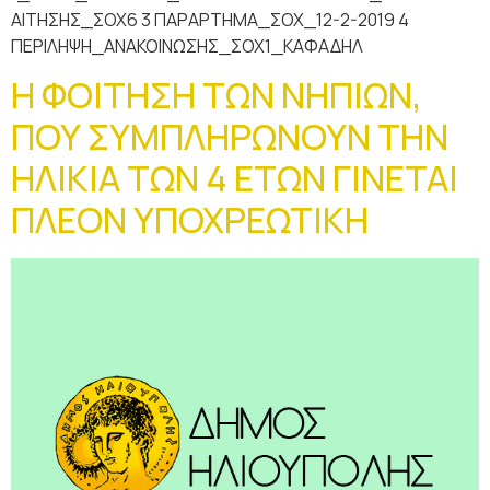
ΑΙΤΗΣΗΣ_ΣΟΧ6 3 ΠΑΡΑΡΤΗΜΑ_ΣΟΧ_12-2-2019 4
ΠΕΡΙΛΗΨΗ_ΑΝΑΚΟΙΝΩΣΗΣ_ΣΟΧ1_ΚΑΦΑΔΗΛ
Η ΦΟΙΤΗΣΗ ΤΩΝ ΝΗΠΙΩΝ,
ΠΟΥ ΣΥΜΠΛΗΡΩΝΟΥΝ ΤΗΝ
ΗΛΙΚΙΑ ΤΩΝ 4 ΕΤΩΝ ΓΙΝΕΤΑΙ
ΠΛΕΟΝ ΥΠΟΧΡΕΩΤΙΚΗ