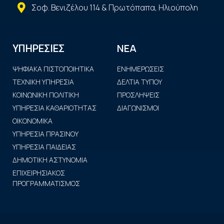
Σοφ. Βενιζέλου 114 & Πρωτόπαπα, Ηλιούπολη
ΝΕΑ
ΥΠΗΡΕΣΙΕΣ
ΨΗΦΙΑΚΑ ΠΙΣΤΟΠΟΙΗΤΙΚΑ
ΕΝΗΜΕΡΩΣΕΙΣ
ΤΕΧΝΙΚΗ ΥΠΗΡΕΣΙΑ
ΔΕΛΤΙΑ ΤΥΠΟΥ
ΚΟΙΝΩΝΙΚΗ ΠΟΛΙΤΙΚΗ
ΠΡΟΣΛΗΨΕΙΣ
ΥΠΗΡΕΣΙΑ ΚΑΘΑΡΙΟΤΗΤΑΣ
ΔΙΑΓΩΝΙΣΜΟΙ
ΟΙΚΟΝΟΜΙΚΑ
ΥΠΗΡΕΣΙΑ ΠΡΑΣΙΝΟΥ
ΥΠΗΡΕΣΙΑ ΠΑΙΔΕΙΑΣ
ΔΗΜΟΤΙΚΗ ΑΣΤΥΝΟΜΙΑ
ΕΠΙΧΕΙΡΗΣΙΑΚΟΣ
ΠΡΟΓΡΑΜΜΑΤΙΣΜΟΣ