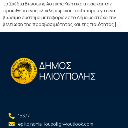
τα Σχέδια Βιώσιμης Αστικής Κινητικότητας και την
προώθηση ενός ολοκληρωμένου σχεδιασμού για ένα
βιώσιμο σύστημα μεταφορών στο Δήμο με στόχο την
βελτίωση της προσβασιμότητας και της ποιότητας […]
15377
epikoinonia.ilioupoli.gr@outlook.com