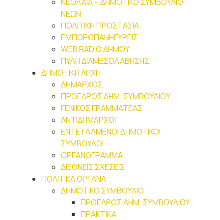
ΝΕΟΛΑΙA – ΔΗΜΟΤΙΚΟ ΣΥΜΒΟΥΛΙΟ
ΝΕΩΝ
ΠΟΛΙΤΙΚΗ ΠΡΟΣΤΑΣΙΑ
ΕΜΠΟΡΟΠΑΝΗΓΥΡΕΙΣ
WEB RADIO ΔΗΜΟΥ
ΠΥΛΗ ΔΙΑΜΕΣΟΛΑΒΗΣΗΣ
ΔΗΜΟΤΙΚΗ ΑΡΧΗ
ΔΗΜΑΡΧΟΣ
ΠΡΟΕΔΡΟΣ ΔΗΜ. ΣΥΜΒΟΥΛΙΟΥ
ΓΕΝΙΚΟΣ ΓΡΑΜΜΑΤΕΑΣ
ΑΝΤΙΔΗΜΑΡΧΟΙ
ΕΝΤΕΤΑΛΜΕΝΟΙ ΔΗΜΟΤΙΚΟΙ
ΣΥΜΒΟΥΛΟΙ
ΟΡΓΑΝΟΓΡΑΜΜΑ
ΔΙΕΘΝΕΙΣ ΣΧΕΣΕΙΣ
ΠΟΛΙΤΙΚΑ ΟΡΓΑΝΑ
ΔΗΜΟΤΙΚΟ ΣΥΜΒΟΥΛΙΟ
ΠΡΟΕΔΡΟΣ ΔΗΜ. ΣΥΜΒΟΥΛΙΟΥ
ΠΡΑΚΤΙΚΑ