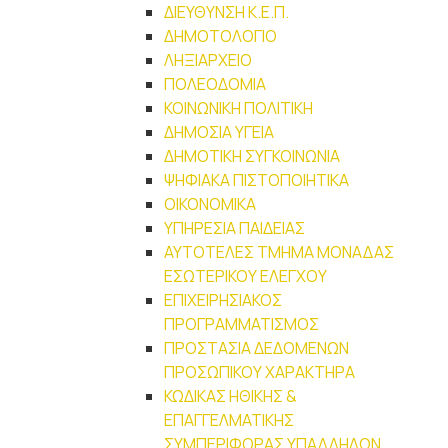
ΔΙΕΥΘΥΝΣΗ Κ.Ε.Π.
ΔΗΜΟΤΟΛΟΓΙΟ
ΛΗΞΙΑΡΧΕΙΟ
ΠΟΛΕΟΔΟΜΙΑ
ΚΟΙΝΩΝΙΚΗ ΠΟΛΙΤΙΚΗ
ΔΗΜΟΣΙΑ ΥΓΕΙΑ
ΔΗΜΟΤΙΚΗ ΣΥΓΚΟΙΝΩΝΙΑ
ΨΗΦΙΑΚΑ ΠΙΣΤΟΠΟΙΗΤΙΚΑ
ΟΙΚΟΝΟΜΙΚΑ
ΥΠΗΡΕΣΙΑ ΠΑΙΔΕΙΑΣ
ΑΥΤΟΤΕΛΕΣ ΤΜΗΜΑ ΜΟΝΑΔΑΣ
ΕΣΩΤΕΡΙΚΟΥ ΕΛΕΓΧΟΥ
ΕΠΙΧΕΙΡΗΣΙΑΚΟΣ
ΠΡΟΓΡΑΜΜΑΤΙΣΜΟΣ
ΠΡΟΣΤΑΣΙΑ ΔΕΔΟΜΕΝΩΝ
ΠΡΟΣΩΠΙΚΟΥ ΧΑΡΑΚΤΗΡΑ
ΚΩΔΙΚΑΣ ΗΘΙΚΗΣ &
ΕΠΑΓΓΕΛΜΑΤΙΚΗΣ
ΣΥΜΠΕΡΙΦΟΡΑΣ ΥΠΑΛΛΗΛΩΝ