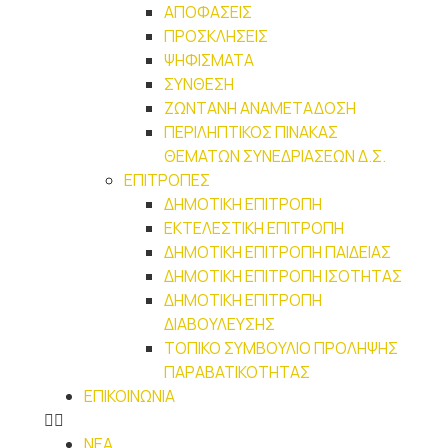
ΑΠΟΦΑΣΕΙΣ
ΠΡΟΣΚΛΗΣΕΙΣ
ΨΗΦΙΣΜΑΤΑ
ΣΥΝΘΕΣΗ
ΖΩΝΤΑΝΗ ΑΝΑΜΕΤΑΔΟΣΗ
ΠΕΡΙΛΗΠΤΙΚΟΣ ΠΙΝΑΚΑΣ
ΘΕΜΑΤΩΝ ΣΥΝΕΔΡΙΑΣΕΩΝ Δ.Σ.
ΕΠΙΤΡΟΠΕΣ
ΔΗΜΟΤΙΚΗ ΕΠΙΤΡΟΠΗ
ΕΚΤΕΛΕΣΤΙΚΗ ΕΠΙΤΡΟΠΗ
ΔΗΜΟΤΙΚΗ ΕΠΙΤΡΟΠΗ ΠΑΙΔΕΙΑΣ
ΔΗΜΟΤΙΚΗ ΕΠΙΤΡΟΠΗ ΙΣΟΤΗΤΑΣ
ΔΗΜΟΤΙΚΗ ΕΠΙΤΡΟΠΗ
ΔΙΑΒΟΥΛΕΥΣΗΣ
ΤΟΠΙΚΟ ΣΥΜΒΟΥΛΙΟ ΠΡΟΛΗΨΗΣ
ΠΑΡΑΒΑΤΙΚΟΤΗΤΑΣ
ΕΠΙΚΟΙΝΩΝΙΑ
ΝΕΑ