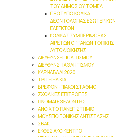
ΤΟΥ ΔΗΜΟΣΙΟΥ ΤΟΜΕΑ
ΠΡΟΤΥΠΟ ΚΩΔΙΚΑ
ΔΕΟΝΤΟΛΟΓΙΑΣ ΕΣΩΤΕΡΙΚΩΝ
ΕΛΕΓΚΤΩΝ
ΚΩΔΙΚΑΣ ΣΥΜΠΕΡΙΦΟΡΑΣ
ΑΙΡΕΤΩΝ ΟΡΓΑΝΩΝ ΤΟΠΙΚΗΣ
ΑΥΤΟΔΙΟΙΚΗΣΗΣ
ΔΙΕΥΘΥΝΣΗ ΠΟΛΙΤΙΣΜΟΥ
ΔΙΕΥΘΥΝΣΗ ΑΘΛΗΤΙΣΜΟΥ
ΚΑΡΝΑΒΑΛΙ 2026
ΤΡΙΤΗ ΗΛΙΚΙΑ
ΒΡΕΦΟΝΗΠΙΑΚΟΙ ΣΤΑΘΜΟΙ
ΣΧΟΛΙΚΕΣ ΕΠΙΤΡΟΠΕΣ
ΓΙΝΟΜΑΙ ΕΘΕΛΟΝΤΗΣ
ΑΝΟΙΧΤΟ ΠΑΝΕΠΙΣΤΗΜΙΟ
ΜΟΥΣΕΙΟ ΕΘΝΙΚΗΣ ΑΝΤΙΣΤΑΣΗΣ
ΣΒΑΚ
ΕΚΘΕΣΙΑΚΟ ΚΕΝΤΡΟ