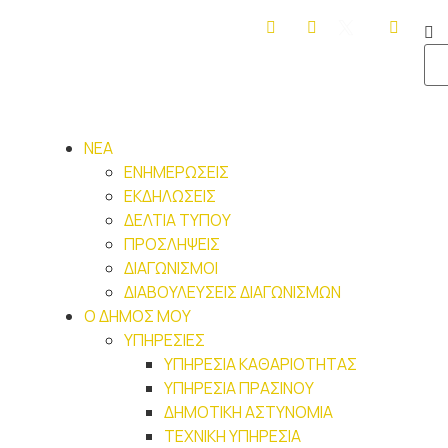
ΝΕΑ
ΕΝΗΜΕΡΩΣΕΙΣ
ΕΚΔΗΛΩΣΕΙΣ
ΔΕΛΤΙΑ ΤΥΠΟΥ
ΠΡΟΣΛΗΨΕΙΣ
ΔΙΑΓΩΝΙΣΜΟΙ
ΔΙΑΒΟΥΛΕΥΣΕΙΣ ΔΙΑΓΩΝΙΣΜΩΝ
Ο ΔΗΜΟΣ ΜΟΥ
ΥΠΗΡΕΣΙΕΣ
ΥΠΗΡΕΣΙΑ ΚΑΘΑΡΙΟΤΗΤΑΣ
ΥΠΗΡΕΣΙΑ ΠΡΑΣΙΝΟΥ
ΔΗΜΟΤΙΚΗ ΑΣΤΥΝΟΜΙΑ
ΤΕΧΝΙΚΗ ΥΠΗΡΕΣΙΑ