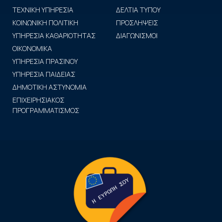
ΤΕΧΝΙΚΗ ΥΠΗΡΕΣΙΑ
ΔΕΛΤΙΑ ΤΥΠΟΥ
ΚΟΙΝΩΝΙΚΗ ΠΟΛΙΤΙΚΗ
ΠΡΟΣΛΗΨΕΙΣ
ΥΠΗΡΕΣΙΑ ΚΑΘΑΡΙΟΤΗΤΑΣ
ΔΙΑΓΩΝΙΣΜΟΙ
ΟΙΚΟΝΟΜΙΚΑ
ΥΠΗΡΕΣΙΑ ΠΡΑΣΙΝΟΥ
ΥΠΗΡΕΣΙΑ ΠΑΙΔΕΙΑΣ
ΔΗΜΟΤΙΚΗ ΑΣΤΥΝΟΜΙΑ
ΕΠΙΧΕΙΡΗΣΙΑΚΟΣ
ΠΡΟΓΡΑΜΜΑΤΙΣΜΟΣ