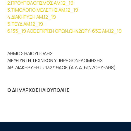
2.ΠΡΟΥΠΟΛΟΓΙΣΜΟΣ ΑΜ.12_19
3.ΤΙΜΟΛΟΓΙΟ ΜΕΛΕΤΗΣ ΑΜ.12_19
4.ΔΙΑΚΗΡΥΞΗ ΑΜ.12_19
5.ΤΕΥΔ ΑΜ.12_19
6.135_19 AOE ΕΓΚΡΙΣΗ ΟΡΩΝ.ΩΗ42ΩΡΥ-65Ξ ΑΜ.12_19
ΔΗΜΟΣ ΗΛΙΟΥΠΟΛΗΣ
ΔΙΕΥΘΥΝΣΗ ΤΕΧΝΙΚΩΝ ΥΠΗΡΕΣΙΩΝ-ΔΟΜΗΣΗΣ
ΑΡ. ΔΙΑΚΗΡΥΞΗΣ : 132/19ΑΟΕ (Α.Δ.Α. 61Ν7ΩΡΥ-ΛΗ8)
Ο ΔΗΜΑΡΧΟΣ ΗΛΙΟΥΠΟΛΗΣ