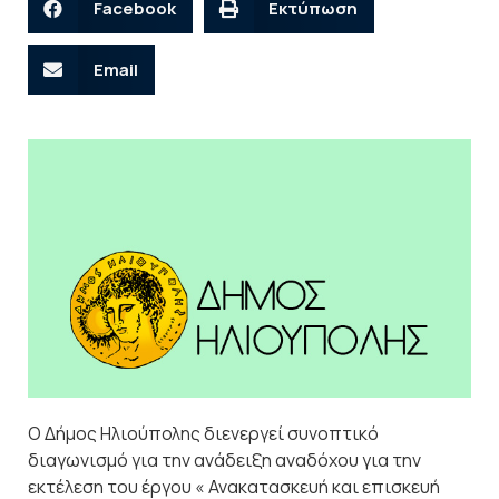
Facebook
Εκτύπωση
Email
Ο Δήμος Ηλιούπολης διενεργεί συνοπτικό
διαγωνισμό για την ανάδειξη αναδόχου για την
εκτέλεση του έργου « Ανακατασκευή και επισκευή