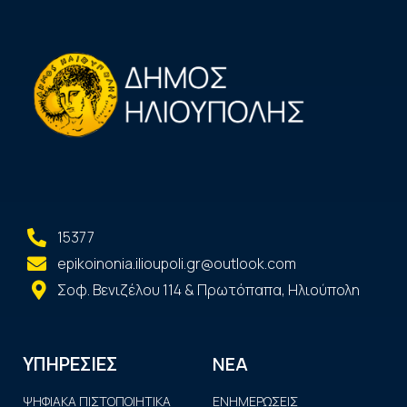
15377
epikoinonia.ilioupoli.gr@outlook.com
Σοφ. Βενιζέλου 114 & Πρωτόπαπα, Ηλιούπολη
ΝΕΑ
ΥΠΗΡΕΣΙΕΣ
ΨΗΦΙΑΚΑ ΠΙΣΤΟΠΟΙΗΤΙΚΑ
ΕΝΗΜΕΡΩΣΕΙΣ