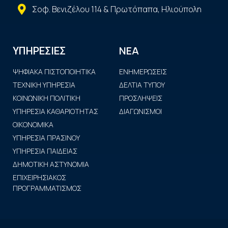
Σοφ. Βενιζέλου 114 & Πρωτόπαπα, Ηλιούπολη
ΝΕΑ
ΥΠΗΡΕΣΙΕΣ
ΨΗΦΙΑΚΑ ΠΙΣΤΟΠΟΙΗΤΙΚΑ
ΕΝΗΜΕΡΩΣΕΙΣ
ΤΕΧΝΙΚΗ ΥΠΗΡΕΣΙΑ
ΔΕΛΤΙΑ ΤΥΠΟΥ
ΚΟΙΝΩΝΙΚΗ ΠΟΛΙΤΙΚΗ
ΠΡΟΣΛΗΨΕΙΣ
ΥΠΗΡΕΣΙΑ ΚΑΘΑΡΙΟΤΗΤΑΣ
ΔΙΑΓΩΝΙΣΜΟΙ
ΟΙΚΟΝΟΜΙΚΑ
ΥΠΗΡΕΣΙΑ ΠΡΑΣΙΝΟΥ
ΥΠΗΡΕΣΙΑ ΠΑΙΔΕΙΑΣ
ΔΗΜΟΤΙΚΗ ΑΣΤΥΝΟΜΙΑ
ΕΠΙΧΕΙΡΗΣΙΑΚΟΣ
ΠΡΟΓΡΑΜΜΑΤΙΣΜΟΣ