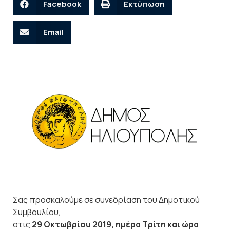
Facebook
Εκτύπωση
Email
Σας προσκαλούμε σε συνεδρίαση του Δημοτικού
Συμβουλίου,
στις
29 Οκτωβρίου 2019, ημέρα Τρίτη και ώρα