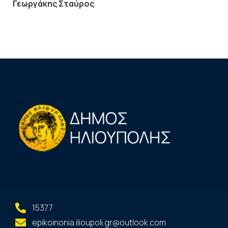
Γεωργάκης Σταύρος
15377
epikoinonia.ilioupoli.gr@outlook.com