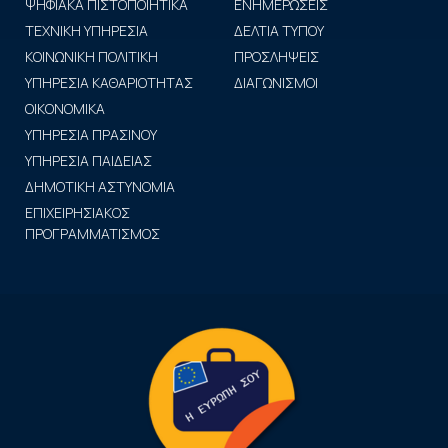
ΨΗΦΙΑΚΑ ΠΙΣΤΟΠΟΙΗΤΙΚΑ
ΕΝΗΜΕΡΩΣΕΙΣ
ΤΕΧΝΙΚΗ ΥΠΗΡΕΣΙΑ
ΔΕΛΤΙΑ ΤΥΠΟΥ
ΚΟΙΝΩΝΙΚΗ ΠΟΛΙΤΙΚΗ
ΠΡΟΣΛΗΨΕΙΣ
ΥΠΗΡΕΣΙΑ ΚΑΘΑΡΙΟΤΗΤΑΣ
ΔΙΑΓΩΝΙΣΜΟΙ
ΟΙΚΟΝΟΜΙΚΑ
ΥΠΗΡΕΣΙΑ ΠΡΑΣΙΝΟΥ
ΥΠΗΡΕΣΙΑ ΠΑΙΔΕΙΑΣ
ΔΗΜΟΤΙΚΗ ΑΣΤΥΝΟΜΙΑ
ΕΠΙΧΕΙΡΗΣΙΑΚΟΣ
ΠΡΟΓΡΑΜΜΑΤΙΣΜΟΣ