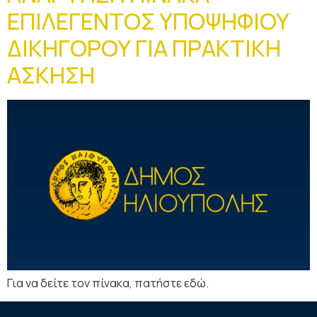
ΕΠΙΛΕΓΕΝΤΟΣ ΥΠΟΨΗΦΙΟΥ
ΔΙΚΗΓΟΡΟΥ ΓΙΑ ΠΡΑΚΤΙΚΗ
ΑΣΚΗΣΗ
Για να δείτε τον πίνακα, πατήστε εδώ.