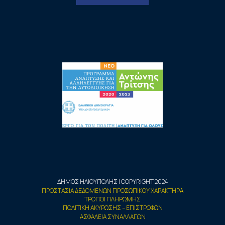
ΔΗΜΟΣ ΗΛΙΟΥΠΟΛΗΣ | COPYRIGHT 2024
ΠΡΟΣΤΑΣΙΑ ΔΕΔΟΜΕΝΩΝ ΠΡΟΣΩΠΙΚΟΥ ΧΑΡΑΚΤΗΡΑ
ΤΡΟΠΟΙ ΠΛΗΡΩΜΗΣ
ΠΟΛΙΤΙΚΗ ΑΚΥΡΩΣΗΣ – ΕΠΙΣΤΡΟΦΩΝ
ΑΣΦΑΛΕΙΑ ΣΥΝΑΛΛΑΓΩΝ