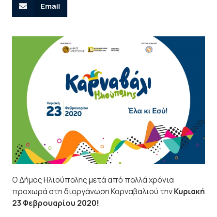
Email
Ο Δήμος Ηλιούπολης μετά από πολλά χρόνια
προχωρά στη διοργάνωση Καρναβαλιού την
Κυριακή
23 Φεβρουαρίου 2020!