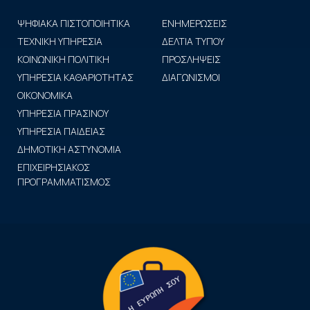
ΨΗΦΙΑΚΑ ΠΙΣΤΟΠΟΙΗΤΙΚΑ
ΕΝΗΜΕΡΩΣΕΙΣ
ΤΕΧΝΙΚΗ ΥΠΗΡΕΣΙΑ
ΔΕΛΤΙΑ ΤΥΠΟΥ
ΚΟΙΝΩΝΙΚΗ ΠΟΛΙΤΙΚΗ
ΠΡΟΣΛΗΨΕΙΣ
ΥΠΗΡΕΣΙΑ ΚΑΘΑΡΙΟΤΗΤΑΣ
ΔΙΑΓΩΝΙΣΜΟΙ
ΟΙΚΟΝΟΜΙΚΑ
ΥΠΗΡΕΣΙΑ ΠΡΑΣΙΝΟΥ
ΥΠΗΡΕΣΙΑ ΠΑΙΔΕΙΑΣ
ΔΗΜΟΤΙΚΗ ΑΣΤΥΝΟΜΙΑ
ΕΠΙΧΕΙΡΗΣΙΑΚΟΣ
ΠΡΟΓΡΑΜΜΑΤΙΣΜΟΣ