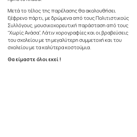
Μετά το τέλος της παρέλασης θα ακολουθήσει
ξέφρενο πάρτι, με δρώμενα από τους Πολιτιστικούς
Συλλόγους, μουσικοχορευτική παράσταση από τους
“Χωρίς Ανάσα”, Λάτιν χορογραφίες και οι βραβεύσεις
του σχολείου με τη μεγαλύτερη συμμετοχή και του
σχολείου με τα καλύτερα κοστούμια.
Θα είμαστε όλοι εκεί !