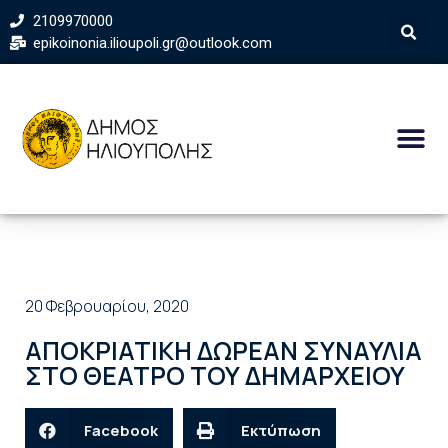
2109970000
epikoinonia.ilioupoli.gr@outlook.com
20 Φεβρουαρίου, 2020
ΑΠΟΚΡΙΑΤΙΚΗ ΔΩΡΕΑΝ ΣΥΝΑΥΛΙΑ
ΣΤΟ ΘΕΑΤΡΟ ΤΟΥ ΔΗΜΑΡΧΕΙΟΥ
Facebook
Εκτύπωση