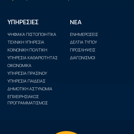
ΝΕΑ
ΥΠΗΡΕΣΙΕΣ
ΨΗΦΙΑΚΑ ΠΙΣΤΟΠΟΙΗΤΙΚΑ
ΕΝΗΜΕΡΩΣΕΙΣ
ΤΕΧΝΙΚΗ ΥΠΗΡΕΣΙΑ
ΔΕΛΤΙΑ ΤΥΠΟΥ
ΚΟΙΝΩΝΙΚΗ ΠΟΛΙΤΙΚΗ
ΠΡΟΣΛΗΨΕΙΣ
ΥΠΗΡΕΣΙΑ ΚΑΘΑΡΙΟΤΗΤΑΣ
ΔΙΑΓΩΝΙΣΜΟΙ
ΟΙΚΟΝΟΜΙΚΑ
ΥΠΗΡΕΣΙΑ ΠΡΑΣΙΝΟΥ
ΥΠΗΡΕΣΙΑ ΠΑΙΔΕΙΑΣ
ΔΗΜΟΤΙΚΗ ΑΣΤΥΝΟΜΙΑ
ΕΠΙΧΕΙΡΗΣΙΑΚΟΣ
ΠΡΟΓΡΑΜΜΑΤΙΣΜΟΣ