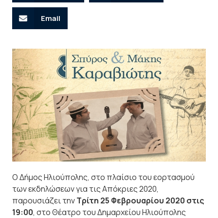
Email
Ο Δήμος Ηλιούπολης, στο πλαίσιο του εορτασμού
των εκδηλώσεων για τις Απόκριες 2020,
παρουσιάζει την
Τρίτη 25 Φεβρουαρίου 2020 στις
19:00
, στο Θέατρο του Δημαρχείου Ηλιούπολης