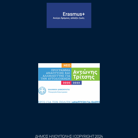
ΔΗΜΟΣ ΗΛΙΟΥΠΟΛΗΣ | COPYRIGHT 2024