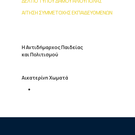
ΔΕΛΤΙΟ ΤΥΠΟΥ ΔΗΜΟΥ ΗΛΙΟΥΠΟΛΗΣ
ΑΙΤΗΣΗ ΣΥΜΜΕΤΟΧΗΣ ΕΚΠΑΙΔΕΥΟΜΕΝΩΝ
Η Αντιδήμαρχος Παιδείας
και Πολιτισμού
Αικατερίνη Χωματά