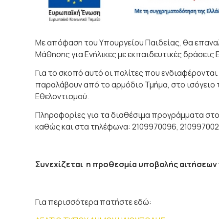
Με απόφαση του Υπουργείου Παιδείας, θα επαναλ
Μάθησης για Ενήλικες με εκπαιδευτικές δράσεις Ε
Για το σκοπό αυτό οι πολίτες που ενδιαφέροντα
παραλάβουν από το αρμόδιο Τμήμα, στο ισόγειο τ
Εθελοντισμού.
Πληροφορίες για τα διαθέσιμα προγράμματα στο
καθώς και στα τηλέφωνα: 2109970096, 21099700
Συνεχίζεται η προθεσμία υποβολής αιτήσεων 
Για περισσότερα πατήστε εδώ: