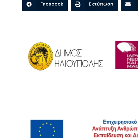
Facebook
Εκτύπωση