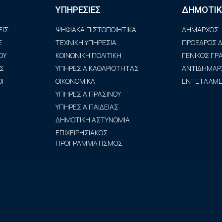
ΥΠΗΡΕΣΙΕΣ
ΔΗΜΟΤΙΚ
ΙΣ
ΨΗΦΙΑΚΑ ΠΙΣΤΟΠΟΙΗΤΙΚΑ
ΔΗΜΑΡΧΟΣ
Σ
ΤΕΧΝΙΚΗ ΥΠΗΡΕΣΙΑ
ΠΡΟΕΔΡΟΣ Δ
ΟΥ
ΚΟΙΝΩΝΙΚΗ ΠΟΛΙΤΙΚΗ
ΓΕΝΙΚΟΣ Γ
Σ
ΥΠΗΡΕΣΙΑ ΚΑΘΑΡΙΟΤΗΤΑΣ
ΑΝΤΙΔΗΜΑΡ
Ι
ΟΙΚΟΝΟΜΙΚΑ
ΕΝΤΕΤΑΛΜΕΝ
ΥΠΗΡΕΣΙΑ ΠΡΑΣΙΝΟΥ
ΥΠΗΡΕΣΙΑ ΠΑΙΔΕΙΑΣ
ΔΗΜΟΤΙΚΗ ΑΣΤΥΝΟΜΙΑ
ΕΠΙΧΕΙΡΗΣΙΑΚΟΣ
ΠΡΟΓΡΑΜΜΑΤΙΣΜΟΣ