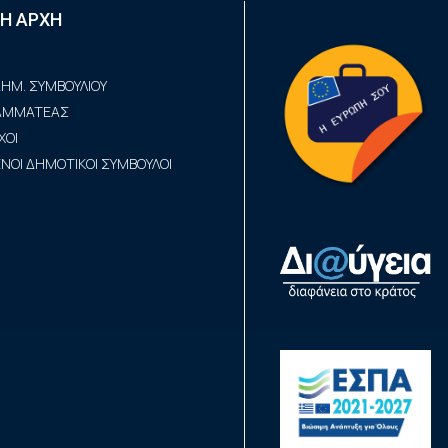
Η ΑΡΧΗ
ΗΜ. ΣΥΜΒΟΥΛΙΟΥ
ΡΑΜΜΑΤΕΑΣ
ΧΟΙ
ΟΙ ΔΗΜΟΤΙΚΟΙ ΣΥΜΒΟΥΛΟΙ