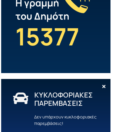
ΚΥΚΛΟΦΟΡΙΑΚΕΣ
ΠΑΡΕΜΒΑΣΕΙΣ
Δεν υπάρχουν κυκλοφοριακές
παρεμβάσεις!