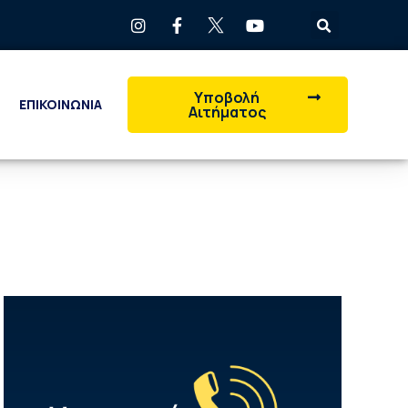
Υποβολή
ΕΠΙΚΟΙΝΩΝΙΑ
Αιτήματος