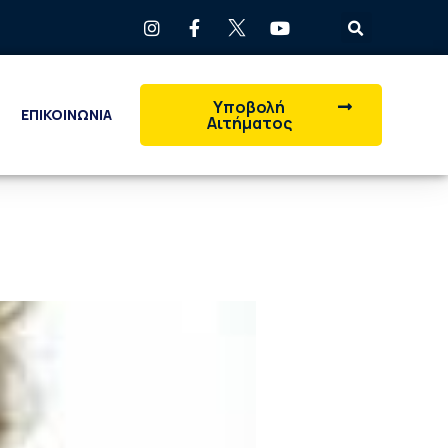
Υποβολή
ΕΠΙΚΟΙΝΩΝΙΑ
Αιτήματος