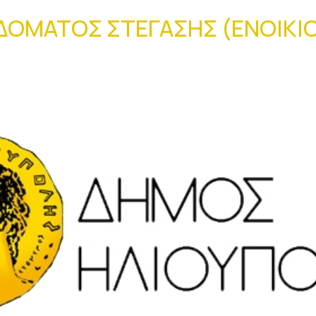
ΟΜΑΤΟΣ ΣΤΕΓΑΣΗΣ (ΕΝΟΙΚΙΟΥ