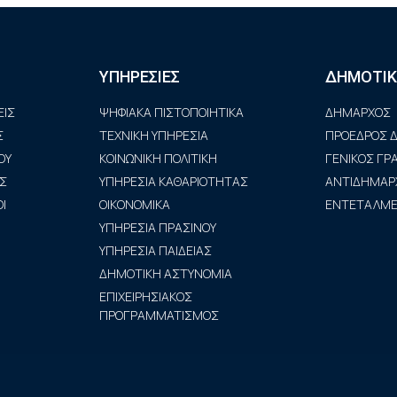
ΥΠΗΡΕΣΙΕΣ
ΔΗΜΟΤΙΚ
ΙΣ
ΨΗΦΙΑΚΑ ΠΙΣΤΟΠΟΙΗΤΙΚΑ
ΔΗΜΑΡΧΟΣ
Σ
ΤΕΧΝΙΚΗ ΥΠΗΡΕΣΙΑ
ΠΡΟΕΔΡΟΣ Δ
ΟΥ
ΚΟΙΝΩΝΙΚΗ ΠΟΛΙΤΙΚΗ
ΓΕΝΙΚΟΣ Γ
Σ
ΥΠΗΡΕΣΙΑ ΚΑΘΑΡΙΟΤΗΤΑΣ
ΑΝΤΙΔΗΜΑΡ
Ι
ΟΙΚΟΝΟΜΙΚΑ
ΕΝΤΕΤΑΛΜΕΝ
ΥΠΗΡΕΣΙΑ ΠΡΑΣΙΝΟΥ
ΥΠΗΡΕΣΙΑ ΠΑΙΔΕΙΑΣ
ΔΗΜΟΤΙΚΗ ΑΣΤΥΝΟΜΙΑ
ΕΠΙΧΕΙΡΗΣΙΑΚΟΣ
ΠΡΟΓΡΑΜΜΑΤΙΣΜΟΣ