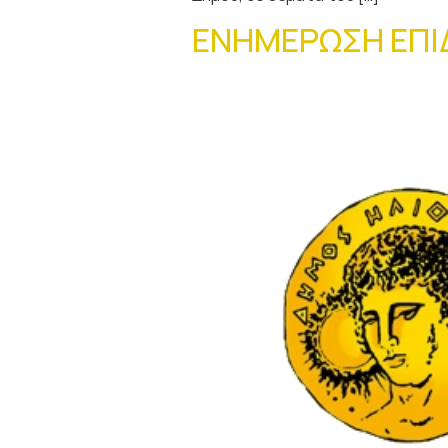
ΕΝΗΜΕΡΩΣΗ ΕΠΙΔ