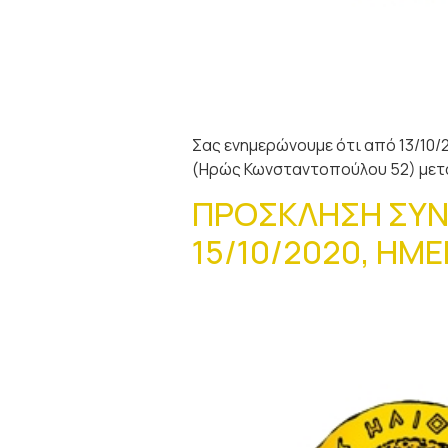
Σας ενημερώνουμε ότι από 13/10/
(Ηρώς Κωνσταντοπούλου 52) μετά
ΠΡΟΣΚΛΗΣΗ ΣΥΝ
15/10/2020, ΗΜΕ