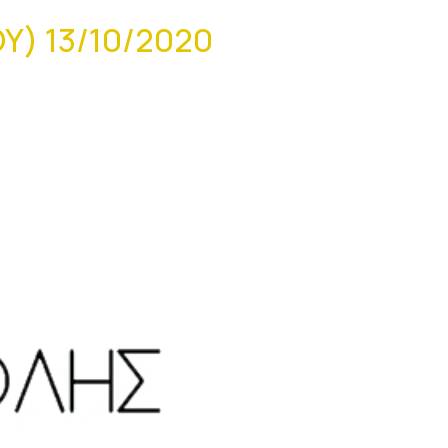
) 13/10/2020