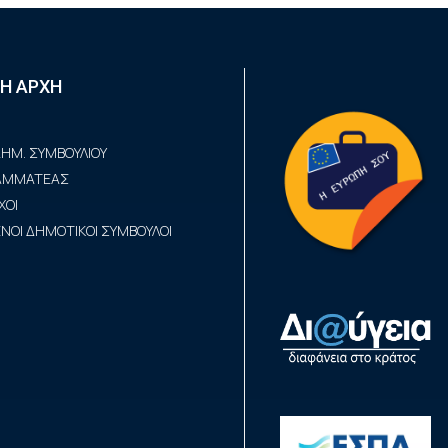
Η ΑΡΧΗ
ΗΜ. ΣΥΜΒΟΥΛΙΟΥ
ΡΑΜΜΑΤΕΑΣ
ΧΟΙ
ΟΙ ΔΗΜΟΤΙΚΟΙ ΣΥΜΒΟΥΛΟΙ