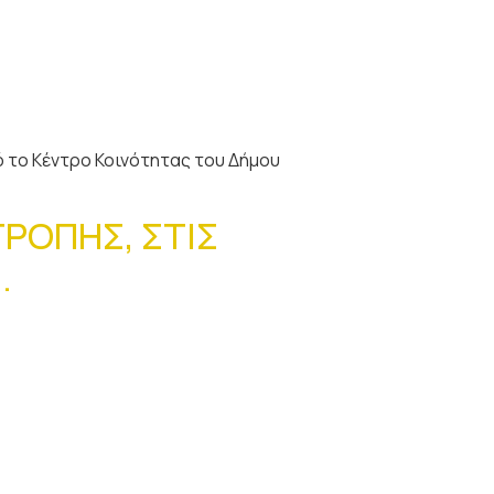
ό το Κέντρο Κοινότητας του Δήμου
ΡΟΠΗΣ, ΣΤΙΣ
.