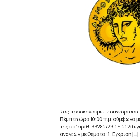
Σας προσκαλούμε σε συνεδρίαση 
Πέμπτη ώρα 10:00 π.μ. σύμφωνα μ
της υπ’ αριθ. 33282/29.05.2020 
αναγκών με θέματα: 1. Έγκριση […]