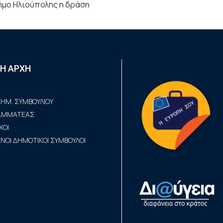
Δήμο Ηλιούπολης η δράση
Η ΑΡΧΗ
ΗΜ. ΣΥΜΒΟΥΛΙΟΥ
ΡΑΜΜΑΤΕΑΣ
ΧΟΙ
ΟΙ ΔΗΜΟΤΙΚΟΙ ΣΥΜΒΟΥΛΟΙ