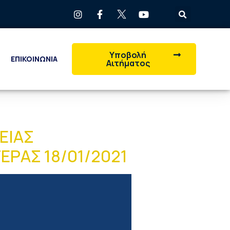
Υποβολή
ΕΠΙΚΟΙΝΩΝΙΑ
Αιτήματος
ΕΙΑΣ
ΕΡΑΣ 18/01/2021