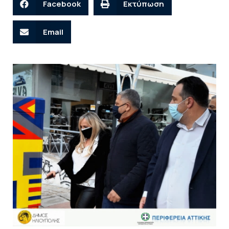
Facebook
Εκτύπωση
Email