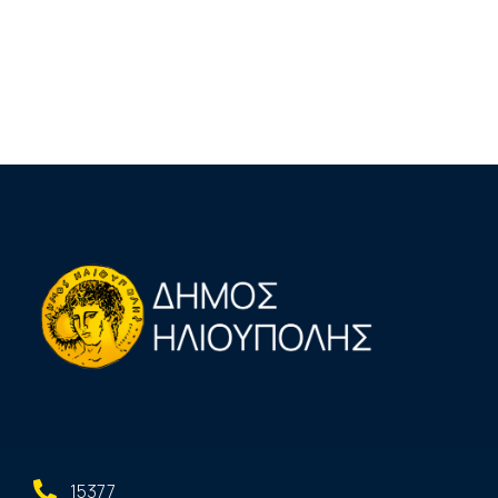
15377