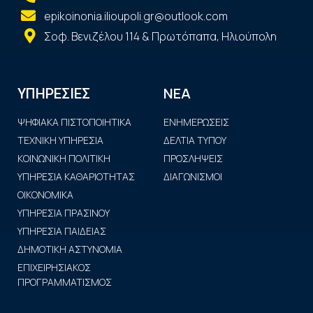
epikoinonia.ilioupoli.gr@outlook.com
Σοφ. Βενιζέλου 114 & Πρωτόπαπα, Ηλιούπολη
ΝΕΑ
ΥΠΗΡΕΣΙΕΣ
ΨΗΦΙΑΚΑ ΠΙΣΤΟΠΟΙΗΤΙΚΑ
ΕΝΗΜΕΡΩΣΕΙΣ
ΤΕΧΝΙΚΗ ΥΠΗΡΕΣΙΑ
ΔΕΛΤΙΑ ΤΥΠΟΥ
ΚΟΙΝΩΝΙΚΗ ΠΟΛΙΤΙΚΗ
ΠΡΟΣΛΗΨΕΙΣ
ΥΠΗΡΕΣΙΑ ΚΑΘΑΡΙΟΤΗΤΑΣ
ΔΙΑΓΩΝΙΣΜΟΙ
ΟΙΚΟΝΟΜΙΚΑ
ΥΠΗΡΕΣΙΑ ΠΡΑΣΙΝΟΥ
ΥΠΗΡΕΣΙΑ ΠΑΙΔΕΙΑΣ
ΔΗΜΟΤΙΚΗ ΑΣΤΥΝΟΜΙΑ
ΕΠΙΧΕΙΡΗΣΙΑΚΟΣ
ΠΡΟΓΡΑΜΜΑΤΙΣΜΟΣ