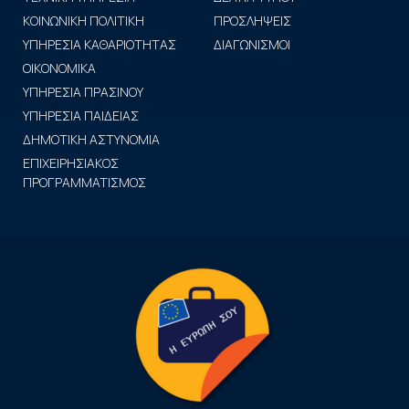
ΚΟΙΝΩΝΙΚΗ ΠΟΛΙΤΙΚΗ
ΠΡΟΣΛΗΨΕΙΣ
ΥΠΗΡΕΣΙΑ ΚΑΘΑΡΙΟΤΗΤΑΣ
ΔΙΑΓΩΝΙΣΜΟΙ
ΟΙΚΟΝΟΜΙΚΑ
ΥΠΗΡΕΣΙΑ ΠΡΑΣΙΝΟΥ
ΥΠΗΡΕΣΙΑ ΠΑΙΔΕΙΑΣ
ΔΗΜΟΤΙΚΗ ΑΣΤΥΝΟΜΙΑ
ΕΠΙΧΕΙΡΗΣΙΑΚΟΣ
ΠΡΟΓΡΑΜΜΑΤΙΣΜΟΣ