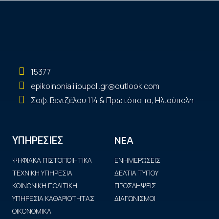
15377
epikoinonia.ilioupoli.gr@outlook.com
Σοφ. Βενιζέλου 114 & Πρωτόπαπα, Ηλιούπολη
ΝΕΑ
ΥΠΗΡΕΣΙΕΣ
ΨΗΦΙΑΚΑ ΠΙΣΤΟΠΟΙΗΤΙΚΑ
ΕΝΗΜΕΡΩΣΕΙΣ
ΤΕΧΝΙΚΗ ΥΠΗΡΕΣΙΑ
ΔΕΛΤΙΑ ΤΥΠΟΥ
ΚΟΙΝΩΝΙΚΗ ΠΟΛΙΤΙΚΗ
ΠΡΟΣΛΗΨΕΙΣ
ΥΠΗΡΕΣΙΑ ΚΑΘΑΡΙΟΤΗΤΑΣ
ΔΙΑΓΩΝΙΣΜΟΙ
ΟΙΚΟΝΟΜΙΚΑ