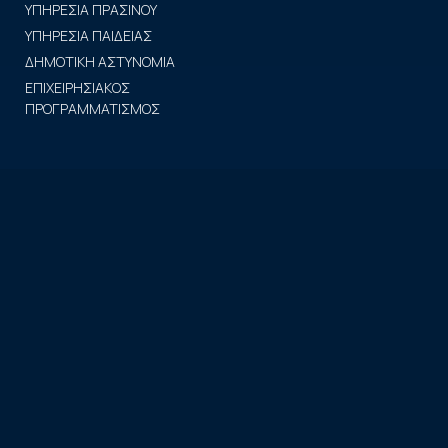
ΥΠΗΡΕΣΙΑ ΠΡΑΣΙΝΟΥ
ΥΠΗΡΕΣΙΑ ΠΑΙΔΕΙΑΣ
ΔΗΜΟΤΙΚΗ ΑΣΤΥΝΟΜΙΑ
ΕΠΙΧΕΙΡΗΣΙΑΚΟΣ
ΠΡΟΓΡΑΜΜΑΤΙΣΜΟΣ