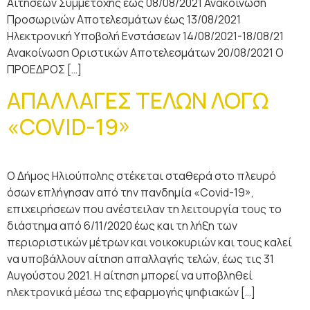
Αιτήσεων Συμμετοχής έως 08/08/2021 Ανακοίνωση
Προσωρινών Αποτελεσμάτων έως 13/08/2021
Ηλεκτρονική Υποβολή Ενστάσεων 14/08/2021-18/08/21
Ανακοίνωση Οριστικών Αποτελεσμάτων 20/08/2021 Ο
ΠΡΟΕΔΡΟΣ […]
ΑΠΑΛΛΑΓΕΣ ΤΕΛΩΝ ΛΟΓΩ
«COVID-19»
Ο Δήμος Ηλιούπολης στέκεται σταθερά στο πλευρό
όσων επλήγησαν από την πανδημία «Covid-19»,
επιχειρήσεων που ανέστειλαν τη λειτουργία τους το
διάστημα από 6/11/2020 έως και τη λήξη των
περιοριστικών μέτρων και νοικοκυριών και τους καλεί
να υποβάλλουν αίτηση απαλλαγής τελών, έως τις 31
Αυγούστου 2021. Η αίτηση μπορεί να υποβληθεί
ηλεκτρονικά μέσω της εφαρμογής ψηφιακών […]