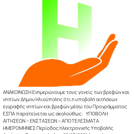
ΑΝΑΚΟΙΝΩΣΗ Ενημερώνουμε τους γονείς των βρεφών και
νηπίων Δήμου Ηλιούπολης ότι η υποβολή αιτήσεων
εγγραφής νηπίων και βρεφών μέσω του Προγράμματος
ΕΣΠΑ παρατείνεται ως ακολούθως: ΥΠΟΒΟΛΗ
ΑΙΤΗΣΕΩΝ – ΕΝΣΤΑΣΕΩΝ – ΑΠΟΤΕΛΕΣΜΑΤΑ
ΗΜΕΡΟΜΗΝΙΕΣ Περίοδος ηλεκτρονικής Υποβολής