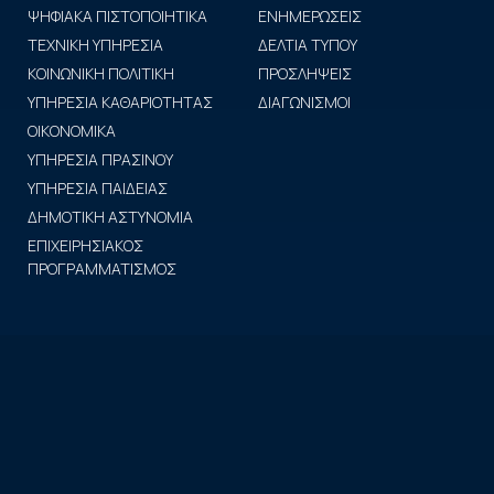
ΨΗΦΙΑΚΑ ΠΙΣΤΟΠΟΙΗΤΙΚΑ
ΕΝΗΜΕΡΩΣΕΙΣ
ΤΕΧΝΙΚΗ ΥΠΗΡΕΣΙΑ
ΔΕΛΤΙΑ ΤΥΠΟΥ
ΚΟΙΝΩΝΙΚΗ ΠΟΛΙΤΙΚΗ
ΠΡΟΣΛΗΨΕΙΣ
ΥΠΗΡΕΣΙΑ ΚΑΘΑΡΙΟΤΗΤΑΣ
ΔΙΑΓΩΝΙΣΜΟΙ
ΟΙΚΟΝΟΜΙΚΑ
ΥΠΗΡΕΣΙΑ ΠΡΑΣΙΝΟΥ
ΥΠΗΡΕΣΙΑ ΠΑΙΔΕΙΑΣ
ΔΗΜΟΤΙΚΗ ΑΣΤΥΝΟΜΙΑ
ΕΠΙΧΕΙΡΗΣΙΑΚΟΣ
ΠΡΟΓΡΑΜΜΑΤΙΣΜΟΣ