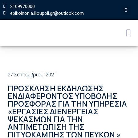
2109970000
epikoinonia.ilioupoli.gr@outlook.com
27 Σεπτεμβρίου, 2021
ΠΡΟΣΚΛΗΣΗ ΕΚΔΗΛΩΣΗΣ
ΕΝΔΙΑΦΕΡΟΝΤΟΣ ΥΠΟΒΟΛΗΣ
ΠΡΟΣΦΟΡΑΣ ΓΙΑ ΤΗΝ ΥΠΗΡΕΣΙΑ
«ΕΡΓΑΣΙΕΣ ΔΙΕΝΕΡΓΕΙΑΣ
ΨΕΚΑΣΜΩΝ ΓΙΑ ΤΗΝ
ΑΝΤΙΜΕΤΩΠΙΣΗ ΤΗΣ
ΠΙΤΥΟΚΑΜΠΗΣ ΤΩΝ ΠΕΥΚΩΝ »