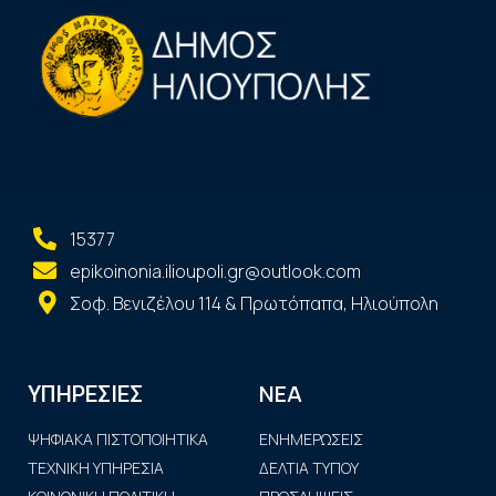
15377
epikoinonia.ilioupoli.gr@outlook.com
Σοφ. Βενιζέλου 114 & Πρωτόπαπα, Ηλιούπολη
ΝΕΑ
ΥΠΗΡΕΣΙΕΣ
ΨΗΦΙΑΚΑ ΠΙΣΤΟΠΟΙΗΤΙΚΑ
ΕΝΗΜΕΡΩΣΕΙΣ
ΤΕΧΝΙΚΗ ΥΠΗΡΕΣΙΑ
ΔΕΛΤΙΑ ΤΥΠΟΥ