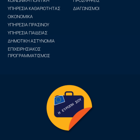
ΚΟΙΝΩΝΙΚΗ ΠΟΛΙΤΙΚΗ
ΠΡΟΣΛΗΨΕΙΣ
ΥΠΗΡΕΣΙΑ ΚΑΘΑΡΙΟΤΗΤΑΣ
ΔΙΑΓΩΝΙΣΜΟΙ
ΟΙΚΟΝΟΜΙΚΑ
ΥΠΗΡΕΣΙΑ ΠΡΑΣΙΝΟΥ
ΥΠΗΡΕΣΙΑ ΠΑΙΔΕΙΑΣ
ΔΗΜΟΤΙΚΗ ΑΣΤΥΝΟΜΙΑ
ΕΠΙΧΕΙΡΗΣΙΑΚΟΣ
ΠΡΟΓΡΑΜΜΑΤΙΣΜΟΣ