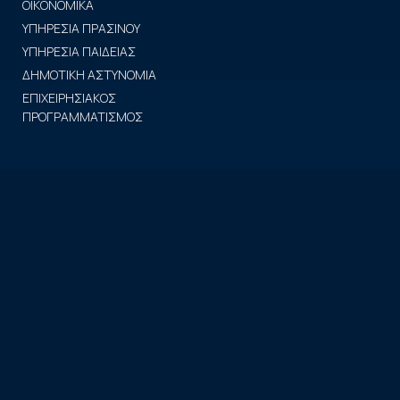
ΟΙΚΟΝΟΜΙΚΑ
ΥΠΗΡΕΣΙΑ ΠΡΑΣΙΝΟΥ
ΥΠΗΡΕΣΙΑ ΠΑΙΔΕΙΑΣ
ΔΗΜΟΤΙΚΗ ΑΣΤΥΝΟΜΙΑ
ΕΠΙΧΕΙΡΗΣΙΑΚΟΣ
ΠΡΟΓΡΑΜΜΑΤΙΣΜΟΣ