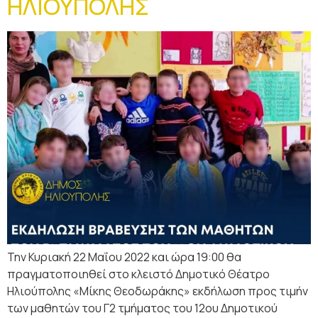
ΗΛΙΟΥΠΟΛΗΣ
Την Κυριακή 22 Μαΐου 2022 και ώρα 19:00 θα
πραγματοποιηθεί στο κλειστό Δημοτικό Θέατρο
Ηλιούπολης «Μίκης Θεοδωράκης» εκδήλωση προς τιμήν
των μαθητών του Γ2 τμήματος του 12ου Δημοτικού