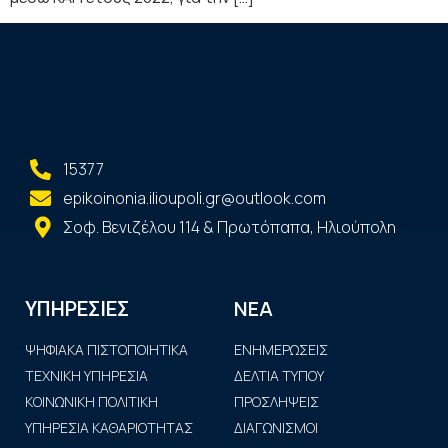
15377
epikoinonia.ilioupoli.gr@outlook.com
Σοφ. Βενιζέλου 114 & Πρωτόπαπα, Ηλιούπολη
ΝΕΑ
ΥΠΗΡΕΣΙΕΣ
ΨΗΦΙΑΚΑ ΠΙΣΤΟΠΟΙΗΤΙΚΑ
ΕΝΗΜΕΡΩΣΕΙΣ
ΤΕΧΝΙΚΗ ΥΠΗΡΕΣΙΑ
ΔΕΛΤΙΑ ΤΥΠΟΥ
ΚΟΙΝΩΝΙΚΗ ΠΟΛΙΤΙΚΗ
ΠΡΟΣΛΗΨΕΙΣ
ΥΠΗΡΕΣΙΑ ΚΑΘΑΡΙΟΤΗΤΑΣ
ΔΙΑΓΩΝΙΣΜΟΙ