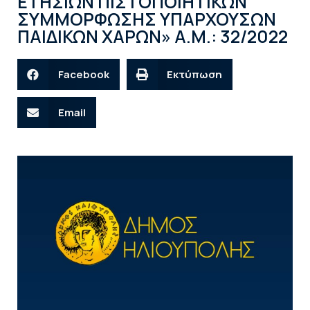
ΕΤΗΣΙΩΝ ΠΙΣΤΟΠΟΙΗΤΙΚΩΝ
ΣΥΜΜΟΡΦΩΣΗΣ ΥΠΑΡΧΟΥΣΩΝ
ΠΑΙΔΙΚΩΝ ΧΑΡΩΝ» Α.Μ.: 32/2022
Facebook
Εκτύπωση
Email