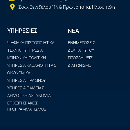
Σοφ. Βενιζέλου 114 & Πρωτόπαπα, Ηλιούπολη
ΝΕΑ
ΥΠΗΡΕΣΙΕΣ
ΨΗΦΙΑΚΑ ΠΙΣΤΟΠΟΙΗΤΙΚΑ
ΕΝΗΜΕΡΩΣΕΙΣ
ΤΕΧΝΙΚΗ ΥΠΗΡΕΣΙΑ
ΔΕΛΤΙΑ ΤΥΠΟΥ
ΚΟΙΝΩΝΙΚΗ ΠΟΛΙΤΙΚΗ
ΠΡΟΣΛΗΨΕΙΣ
ΥΠΗΡΕΣΙΑ ΚΑΘΑΡΙΟΤΗΤΑΣ
ΔΙΑΓΩΝΙΣΜΟΙ
ΟΙΚΟΝΟΜΙΚΑ
ΥΠΗΡΕΣΙΑ ΠΡΑΣΙΝΟΥ
ΥΠΗΡΕΣΙΑ ΠΑΙΔΕΙΑΣ
ΔΗΜΟΤΙΚΗ ΑΣΤΥΝΟΜΙΑ
ΕΠΙΧΕΙΡΗΣΙΑΚΟΣ
ΠΡΟΓΡΑΜΜΑΤΙΣΜΟΣ