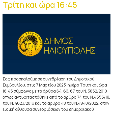
Τρίτη και ώρα 16:45
Σας προσκαλούμε σε συνεδρίαση του Δημοτικού
Συμβουλίου, στις 7 Μαρτίου 2023, ημέρα Τρίτη και ώρα
16:45 σύμφωνα με τα άρθρα 64, 66, 67 του Ν. 3852/2010
όπως αντικαταστάθηκε από το άρθρο 74 του Ν.4555/18,
του Ν. 4623/2019 και το άρθρο 48 του Ν.4940/2022, στην
ειδική αίθουσα συνεδριάσεων του Δημαρχιακού