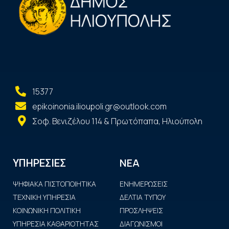
15377
epikoinonia.ilioupoli.gr@outlook.com
Σοφ. Βενιζέλου 114 & Πρωτόπαπα, Ηλιούπολη
ΝΕΑ
ΥΠΗΡΕΣΙΕΣ
ΨΗΦΙΑΚΑ ΠΙΣΤΟΠΟΙΗΤΙΚΑ
ΕΝΗΜΕΡΩΣΕΙΣ
ΤΕΧΝΙΚΗ ΥΠΗΡΕΣΙΑ
ΔΕΛΤΙΑ ΤΥΠΟΥ
ΚΟΙΝΩΝΙΚΗ ΠΟΛΙΤΙΚΗ
ΠΡΟΣΛΗΨΕΙΣ
ΥΠΗΡΕΣΙΑ ΚΑΘΑΡΙΟΤΗΤΑΣ
ΔΙΑΓΩΝΙΣΜΟΙ