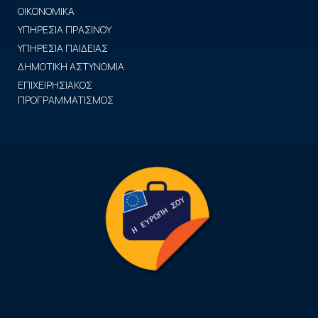
ΟΙΚΟΝΟΜΙΚΑ
ΥΠΗΡΕΣΙΑ ΠΡΑΣΙΝΟΥ
ΥΠΗΡΕΣΙΑ ΠΑΙΔΕΙΑΣ
ΔΗΜΟΤΙΚΗ ΑΣΤΥΝΟΜΙΑ
ΕΠΙΧΕΙΡΗΣΙΑΚΟΣ
ΠΡΟΓΡΑΜΜΑΤΙΣΜΟΣ