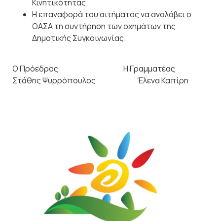
Κινητικότητας.
Η επαναφορά του αιτήματος να αναλάβει ο
ΟΑΣΑ τη συντήρηση των οχημάτων της
Δημοτικής Συγκοινωνίας.
Ο Πρόεδρος Η Γραμματέας
Στάθης Ψυρρόπουλος Έλενα Καπίρη