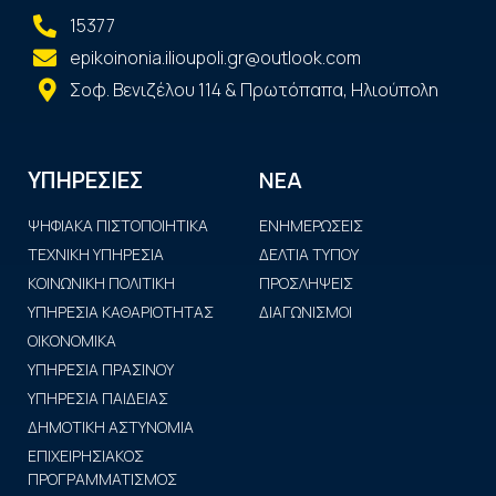
15377
epikoinonia.ilioupoli.gr@outlook.com
Σοφ. Βενιζέλου 114 & Πρωτόπαπα, Ηλιούπολη
ΝΕΑ
ΥΠΗΡΕΣΙΕΣ
ΨΗΦΙΑΚΑ ΠΙΣΤΟΠΟΙΗΤΙΚΑ
ΕΝΗΜΕΡΩΣΕΙΣ
ΤΕΧΝΙΚΗ ΥΠΗΡΕΣΙΑ
ΔΕΛΤΙΑ ΤΥΠΟΥ
ΚΟΙΝΩΝΙΚΗ ΠΟΛΙΤΙΚΗ
ΠΡΟΣΛΗΨΕΙΣ
ΥΠΗΡΕΣΙΑ ΚΑΘΑΡΙΟΤΗΤΑΣ
ΔΙΑΓΩΝΙΣΜΟΙ
ΟΙΚΟΝΟΜΙΚΑ
ΥΠΗΡΕΣΙΑ ΠΡΑΣΙΝΟΥ
ΥΠΗΡΕΣΙΑ ΠΑΙΔΕΙΑΣ
ΔΗΜΟΤΙΚΗ ΑΣΤΥΝΟΜΙΑ
ΕΠΙΧΕΙΡΗΣΙΑΚΟΣ
ΠΡΟΓΡΑΜΜΑΤΙΣΜΟΣ