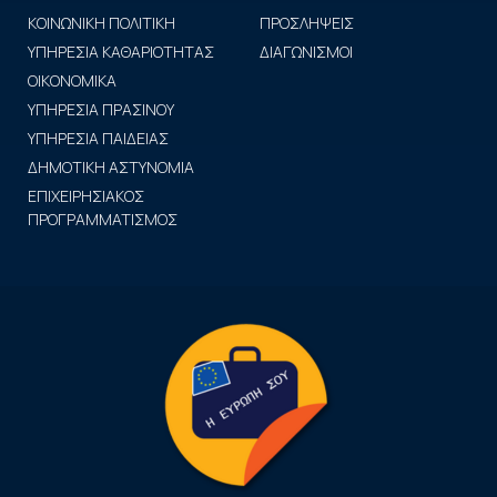
ΚΟΙΝΩΝΙΚΗ ΠΟΛΙΤΙΚΗ
ΠΡΟΣΛΗΨΕΙΣ
ΥΠΗΡΕΣΙΑ ΚΑΘΑΡΙΟΤΗΤΑΣ
ΔΙΑΓΩΝΙΣΜΟΙ
ΟΙΚΟΝΟΜΙΚΑ
ΥΠΗΡΕΣΙΑ ΠΡΑΣΙΝΟΥ
ΥΠΗΡΕΣΙΑ ΠΑΙΔΕΙΑΣ
ΔΗΜΟΤΙΚΗ ΑΣΤΥΝΟΜΙΑ
ΕΠΙΧΕΙΡΗΣΙΑΚΟΣ
ΠΡΟΓΡΑΜΜΑΤΙΣΜΟΣ