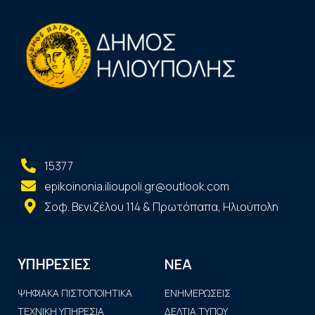
15377
epikoinonia.ilioupoli.gr@outlook.com
Σοφ. Βενιζέλου 114 & Πρωτόπαπα, Ηλιούπολη
ΝΕΑ
ΥΠΗΡΕΣΙΕΣ
ΨΗΦΙΑΚΑ ΠΙΣΤΟΠΟΙΗΤΙΚΑ
ΕΝΗΜΕΡΩΣΕΙΣ
ΤΕΧΝΙΚΗ ΥΠΗΡΕΣΙΑ
ΔΕΛΤΙΑ ΤΥΠΟΥ