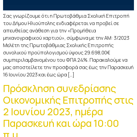
Σας γνωρίζουμε ότι η Πρωτοβάθμια Σχολική Επιτροπή
του Δήμου Ηλιούπολης ενδιαφέρεται να προβεί σε
απευθείας ανάθεση για την «Προμήθεια
μηχανογραφικού χαρτιού», σύμφωνα με την ΑΜ: 3/2023
Μελέτη της Πρωτοβάθμιας Σχολικής Επιτροπής
συνολικού προϋπολογισμού ύψους 29.698,00€
συμπεριλαμβανομένου του ΦΠΑ 24%. Παρακαλούμε να
μας αποστείλετε την προσφορά σας έως την Παρασκευή
16 Ιουνίου 2023 και έως ώρα […]
Πρόσκληση συνεδρίασης
Οικονομικής Επιτροπής στις
2 Ιουνίου 2023, ημέρα
Παρασκευή και ώρα 10:00
π.μ