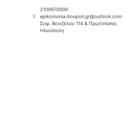
2109970000
epikoinonia.ilioupoli.gr@outlook.com
Σοφ. Βενιζέλου 114 & Πρωτόπαπα,
Ηλιούπολη