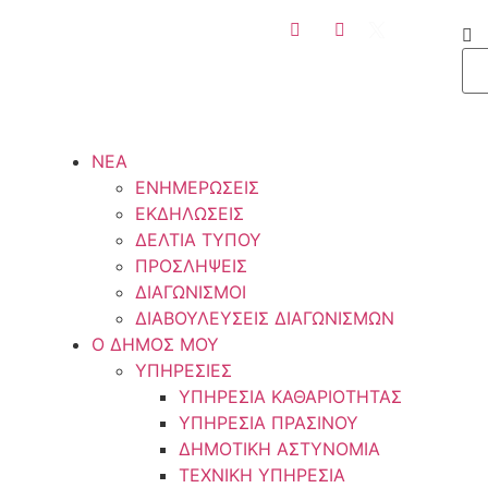
ΝΕΑ
ΕΝΗΜΕΡΩΣΕΙΣ
ΕΚΔΗΛΩΣΕΙΣ
ΔΕΛΤΙΑ ΤΥΠΟΥ
ΠΡΟΣΛΗΨΕΙΣ
ΔΙΑΓΩΝΙΣΜΟΙ
ΔΙΑΒΟΥΛΕΥΣΕΙΣ ΔΙΑΓΩΝΙΣΜΩΝ
Ο ΔΗΜΟΣ ΜΟΥ
ΥΠΗΡΕΣΙΕΣ
ΥΠΗΡΕΣΙΑ ΚΑΘΑΡΙΟΤΗΤΑΣ
ΥΠΗΡΕΣΙΑ ΠΡΑΣΙΝΟΥ
ΔΗΜΟΤΙΚΗ ΑΣΤΥΝΟΜΙΑ
ΤΕΧΝΙΚΗ ΥΠΗΡΕΣΙΑ