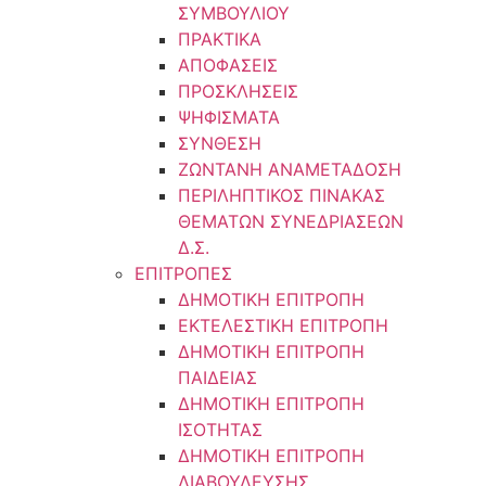
ΣΥΜΒΟΥΛΙΟΥ
ΠΡΑΚΤΙΚΑ
ΑΠΟΦΑΣΕΙΣ
ΠΡΟΣΚΛΗΣΕΙΣ
ΨΗΦΙΣΜΑΤΑ
ΣΥΝΘΕΣΗ
ΖΩΝΤΑΝΗ ΑΝΑΜΕΤΑΔΟΣΗ
ΠΕΡΙΛΗΠΤΙΚΟΣ ΠΙΝΑΚΑΣ
ΘΕΜΑΤΩΝ ΣΥΝΕΔΡΙΑΣΕΩΝ
Δ.Σ.
ΕΠΙΤΡΟΠΕΣ
ΔΗΜΟΤΙΚΗ ΕΠΙΤΡΟΠΗ
ΕΚΤΕΛΕΣΤΙΚΗ ΕΠΙΤΡΟΠΗ
ΔΗΜΟΤΙΚΗ ΕΠΙΤΡΟΠΗ
ΠΑΙΔΕΙΑΣ
ΔΗΜΟΤΙΚΗ ΕΠΙΤΡΟΠΗ
ΙΣΟΤΗΤΑΣ
ΔΗΜΟΤΙΚΗ ΕΠΙΤΡΟΠΗ
ΔΙΑΒΟΥΛΕΥΣΗΣ