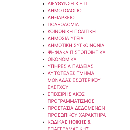
ΔΙΕΥΘΥΝΣΗ Κ.Ε.Π.
ΔΗΜΟΤΟΛΟΓΙΟ
ΛΗΞΙΑΡΧΕΙΟ
ΠΟΛΕΟΔΟΜΙΑ
ΚΟΙΝΩΝΙΚΗ ΠΟΛΙΤΙΚΗ
ΔΗΜΟΣΙΑ ΥΓΕΙΑ
ΔΗΜΟΤΙΚΗ ΣΥΓΚΟΙΝΩΝΙΑ
ΨΗΦΙΑΚΑ ΠΙΣΤΟΠΟΙΗΤΙΚΑ
ΟΙΚΟΝΟΜΙΚΑ
ΥΠΗΡΕΣΙΑ ΠΑΙΔΕΙΑΣ
ΑΥΤΟΤΕΛΕΣ ΤΜΗΜΑ
ΜΟΝΑΔΑΣ ΕΣΩΤΕΡΙΚΟΥ
ΕΛΕΓΧΟΥ
ΕΠΙΧΕΙΡΗΣΙΑΚΟΣ
ΠΡΟΓΡΑΜΜΑΤΙΣΜΟΣ
ΠΡΟΣΤΑΣΙΑ ΔΕΔΟΜΕΝΩΝ
ΠΡΟΣΩΠΙΚΟΥ ΧΑΡΑΚΤΗΡΑ
ΚΩΔΙΚΑΣ ΗΘΙΚΗΣ &
ΕΠΑΓΓΕΛΜΑΤΙΚΗΣ