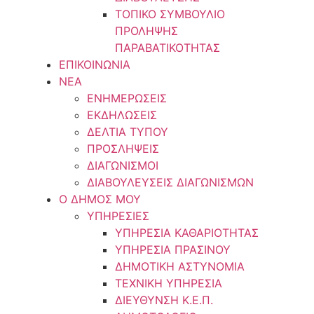
ΤΟΠΙΚΟ ΣΥΜΒΟΥΛΙΟ
ΠΡΟΛΗΨΗΣ
ΠΑΡΑΒΑΤΙΚΟΤΗΤΑΣ
ΕΠΙΚΟΙΝΩΝΙΑ
ΝΕΑ
ΕΝΗΜΕΡΩΣΕΙΣ
ΕΚΔΗΛΩΣΕΙΣ
ΔΕΛΤΙΑ ΤΥΠΟΥ
ΠΡΟΣΛΗΨΕΙΣ
ΔΙΑΓΩΝΙΣΜΟΙ
ΔΙΑΒΟΥΛΕΥΣΕΙΣ ΔΙΑΓΩΝΙΣΜΩΝ
Ο ΔΗΜΟΣ ΜΟΥ
ΥΠΗΡΕΣΙΕΣ
ΥΠΗΡΕΣΙΑ ΚΑΘΑΡΙΟΤΗΤΑΣ
ΥΠΗΡΕΣΙΑ ΠΡΑΣΙΝΟΥ
ΔΗΜΟΤΙΚΗ ΑΣΤΥΝΟΜΙΑ
ΤΕΧΝΙΚΗ ΥΠΗΡΕΣΙΑ
ΔΙΕΥΘΥΝΣΗ Κ.Ε.Π.