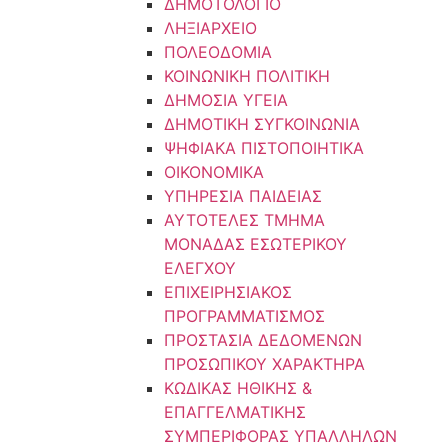
ΔΗΜΟΤΟΛΟΓΙΟ
ΛΗΞΙΑΡΧΕΙΟ
ΠΟΛΕΟΔΟΜΙΑ
ΚΟΙΝΩΝΙΚΗ ΠΟΛΙΤΙΚΗ
ΔΗΜΟΣΙΑ ΥΓΕΙΑ
ΔΗΜΟΤΙΚΗ ΣΥΓΚΟΙΝΩΝΙΑ
ΨΗΦΙΑΚΑ ΠΙΣΤΟΠΟΙΗΤΙΚΑ
ΟΙΚΟΝΟΜΙΚΑ
ΥΠΗΡΕΣΙΑ ΠΑΙΔΕΙΑΣ
ΑΥΤΟΤΕΛΕΣ ΤΜΗΜΑ
ΜΟΝΑΔΑΣ ΕΣΩΤΕΡΙΚΟΥ
ΕΛΕΓΧΟΥ
ΕΠΙΧΕΙΡΗΣΙΑΚΟΣ
ΠΡΟΓΡΑΜΜΑΤΙΣΜΟΣ
ΠΡΟΣΤΑΣΙΑ ΔΕΔΟΜΕΝΩΝ
ΠΡΟΣΩΠΙΚΟΥ ΧΑΡΑΚΤΗΡΑ
ΚΩΔΙΚΑΣ ΗΘΙΚΗΣ &
ΕΠΑΓΓΕΛΜΑΤΙΚΗΣ
ΣΥΜΠΕΡΙΦΟΡΑΣ ΥΠΑΛΛΗΛΩΝ