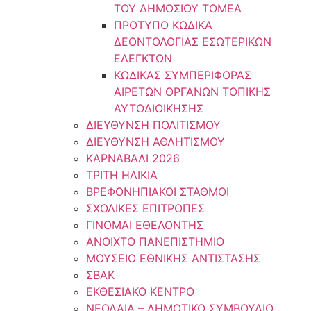
ΤΟΥ ΔΗΜΟΣΙΟΥ ΤΟΜΕΑ
ΠΡΟΤΥΠΟ ΚΩΔΙΚΑ
ΔΕΟΝΤΟΛΟΓΙΑΣ ΕΣΩΤΕΡΙΚΩΝ
ΕΛΕΓΚΤΩΝ
ΚΩΔΙΚΑΣ ΣΥΜΠΕΡΙΦΟΡΑΣ
ΑΙΡΕΤΩΝ ΟΡΓΑΝΩΝ ΤΟΠΙΚΗΣ
ΑΥΤΟΔΙΟΙΚΗΣΗΣ
ΔΙΕΥΘΥΝΣΗ ΠΟΛΙΤΙΣΜΟΥ
ΔΙΕΥΘΥΝΣΗ ΑΘΛΗΤΙΣΜΟΥ
ΚΑΡΝΑΒΑΛΙ 2026
ΤΡΙΤΗ ΗΛΙΚΙΑ
ΒΡΕΦΟΝΗΠΙΑΚΟΙ ΣΤΑΘΜΟΙ
ΣΧΟΛΙΚΕΣ ΕΠΙΤΡΟΠΕΣ
ΓΙΝΟΜΑΙ ΕΘΕΛΟΝΤΗΣ
ΑΝΟΙΧΤΟ ΠΑΝΕΠΙΣΤΗΜΙΟ
ΜΟΥΣΕΙΟ ΕΘΝΙΚΗΣ ΑΝΤΙΣΤΑΣΗΣ
ΣΒΑΚ
ΕΚΘΕΣΙΑΚΟ ΚΕΝΤΡΟ
ΝΕΟΛΑΙA – ΔΗΜΟΤΙΚΟ ΣΥΜΒΟΥΛΙΟ