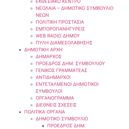
ΕΚΘΕΣΙΑΚΟ ΚΕΝΤΡΟ
ΝΕΟΛΑΙA – ΔΗΜΟΤΙΚΟ ΣΥΜΒΟΥΛΙΟ
ΝΕΩΝ
ΠΟΛΙΤΙΚΗ ΠΡΟΣΤΑΣΙΑ
ΕΜΠΟΡΟΠΑΝΗΓΥΡΕΙΣ
WEB RADIO ΔΗΜΟΥ
ΠΥΛΗ ΔΙΑΜΕΣΟΛΑΒΗΣΗΣ
ΔΗΜΟΤΙΚΗ ΑΡΧΗ
ΔΗΜΑΡΧΟΣ
ΠΡΟΕΔΡΟΣ ΔΗΜ. ΣΥΜΒΟΥΛΙΟΥ
ΓΕΝΙΚΟΣ ΓΡΑΜΜΑΤΕΑΣ
ΑΝΤΙΔΗΜΑΡΧΟΙ
ΕΝΤΕΤΑΛΜΕΝΟΙ ΔΗΜΟΤΙΚΟΙ
ΣΥΜΒΟΥΛΟΙ
ΟΡΓΑΝΟΓΡΑΜΜΑ
ΔΙΕΘΝΕΙΣ ΣΧΕΣΕΙΣ
ΠΟΛΙΤΙΚΑ ΟΡΓΑΝΑ
ΔΗΜΟΤΙΚΟ ΣΥΜΒΟΥΛΙΟ
ΠΡΟΕΔΡΟΣ ΔΗΜ.