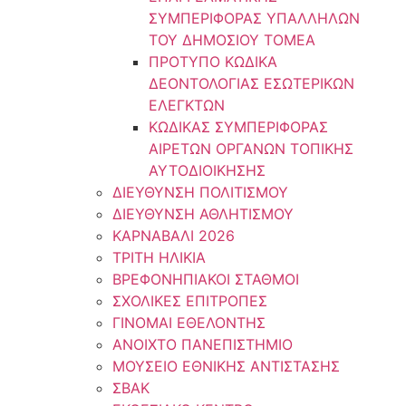
ΣΥΜΠΕΡΙΦΟΡΑΣ ΥΠΑΛΛΗΛΩΝ
ΤΟΥ ΔΗΜΟΣΙΟΥ ΤΟΜΕΑ
ΠΡΟΤΥΠΟ ΚΩΔΙΚΑ
ΔΕΟΝΤΟΛΟΓΙΑΣ ΕΣΩΤΕΡΙΚΩΝ
ΕΛΕΓΚΤΩΝ
ΚΩΔΙΚΑΣ ΣΥΜΠΕΡΙΦΟΡΑΣ
ΑΙΡΕΤΩΝ ΟΡΓΑΝΩΝ ΤΟΠΙΚΗΣ
ΑΥΤΟΔΙΟΙΚΗΣΗΣ
ΔΙΕΥΘΥΝΣΗ ΠΟΛΙΤΙΣΜΟΥ
ΔΙΕΥΘΥΝΣΗ ΑΘΛΗΤΙΣΜΟΥ
ΚΑΡΝΑΒΑΛΙ 2026
ΤΡΙΤΗ ΗΛΙΚΙΑ
ΒΡΕΦΟΝΗΠΙΑΚΟΙ ΣΤΑΘΜΟΙ
ΣΧΟΛΙΚΕΣ ΕΠΙΤΡΟΠΕΣ
ΓΙΝΟΜΑΙ ΕΘΕΛΟΝΤΗΣ
ΑΝΟΙΧΤΟ ΠΑΝΕΠΙΣΤΗΜΙΟ
ΜΟΥΣΕΙΟ ΕΘΝΙΚΗΣ ΑΝΤΙΣΤΑΣΗΣ
ΣΒΑΚ