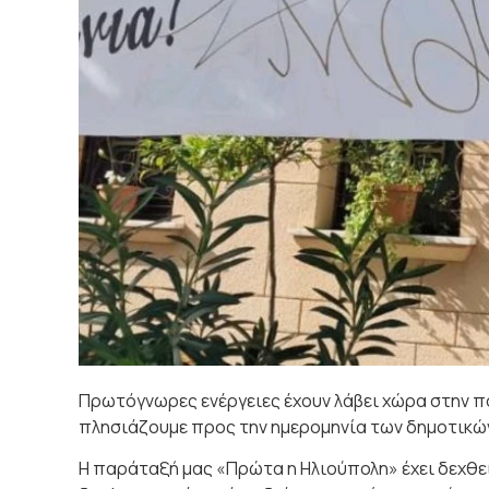
Πρωτόγνωρες ενέργειες έχουν λάβει χώρα στην π
πλησιάζουμε προς την ημερομηνία των δημοτικών
Η παράταξή μας «Πρώτα η Ηλιούπολη» έχει δεχθεί