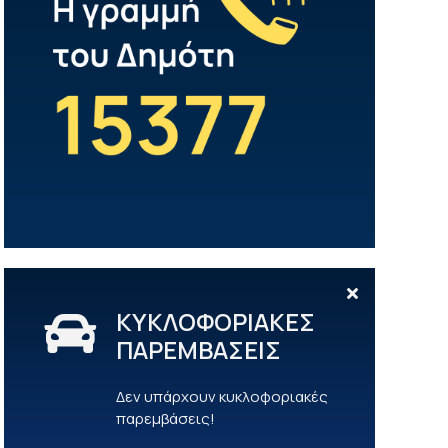
ΚΥΚΛΟΦΟΡΙΑΚΕΣ
ΠΑΡΕΜΒΑΣΕΙΣ
Δεν υπάρχουν κυκλοφοριακές
παρεμβάσεις!