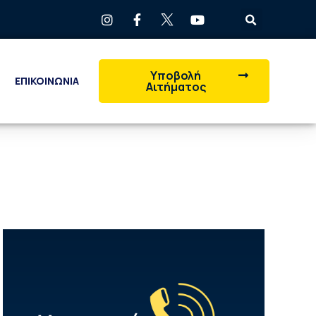
Υποβολή
ΕΠΙΚΟΙΝΩΝΙΑ
Αιτήματος