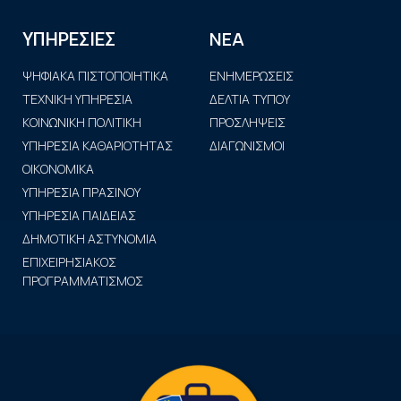
ΝΕΑ
ΥΠΗΡΕΣΙΕΣ
ΨΗΦΙΑΚΑ ΠΙΣΤΟΠΟΙΗΤΙΚΑ
ΕΝΗΜΕΡΩΣΕΙΣ
ΤΕΧΝΙΚΗ ΥΠΗΡΕΣΙΑ
ΔΕΛΤΙΑ ΤΥΠΟΥ
ΚΟΙΝΩΝΙΚΗ ΠΟΛΙΤΙΚΗ
ΠΡΟΣΛΗΨΕΙΣ
ΥΠΗΡΕΣΙΑ ΚΑΘΑΡΙΟΤΗΤΑΣ
ΔΙΑΓΩΝΙΣΜΟΙ
ΟΙΚΟΝΟΜΙΚΑ
ΥΠΗΡΕΣΙΑ ΠΡΑΣΙΝΟΥ
ΥΠΗΡΕΣΙΑ ΠΑΙΔΕΙΑΣ
ΔΗΜΟΤΙΚΗ ΑΣΤΥΝΟΜΙΑ
ΕΠΙΧΕΙΡΗΣΙΑΚΟΣ
ΠΡΟΓΡΑΜΜΑΤΙΣΜΟΣ