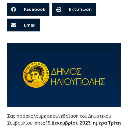
Facebook
Εκτύπωση
Email
Σας προσκαλούμε σε συνεδρίαση του Δημοτικού
Συμβουλίου,
στις 19 Δεκεμβρίου 2023, ημέρα Τρίτη