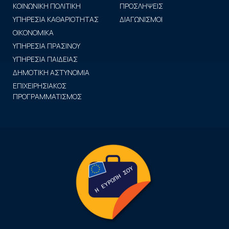
ΚΟΙΝΩΝΙΚΗ ΠΟΛΙΤΙΚΗ
ΠΡΟΣΛΗΨΕΙΣ
ΥΠΗΡΕΣΙΑ ΚΑΘΑΡΙΟΤΗΤΑΣ
ΔΙΑΓΩΝΙΣΜΟΙ
ΟΙΚΟΝΟΜΙΚΑ
ΥΠΗΡΕΣΙΑ ΠΡΑΣΙΝΟΥ
ΥΠΗΡΕΣΙΑ ΠΑΙΔΕΙΑΣ
ΔΗΜΟΤΙΚΗ ΑΣΤΥΝΟΜΙΑ
ΕΠΙΧΕΙΡΗΣΙΑΚΟΣ
ΠΡΟΓΡΑΜΜΑΤΙΣΜΟΣ