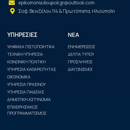
epikoinonia.ilioupoli.gr@outlook.com
Σοφ. Βενιζέλου 114 & Πρωτόπαπα, Ηλιούπολη
ΝΕΑ
ΥΠΗΡΕΣΙΕΣ
ΨΗΦΙΑΚΑ ΠΙΣΤΟΠΟΙΗΤΙΚΑ
ΕΝΗΜΕΡΩΣΕΙΣ
ΤΕΧΝΙΚΗ ΥΠΗΡΕΣΙΑ
ΔΕΛΤΙΑ ΤΥΠΟΥ
ΚΟΙΝΩΝΙΚΗ ΠΟΛΙΤΙΚΗ
ΠΡΟΣΛΗΨΕΙΣ
ΥΠΗΡΕΣΙΑ ΚΑΘΑΡΙΟΤΗΤΑΣ
ΔΙΑΓΩΝΙΣΜΟΙ
ΟΙΚΟΝΟΜΙΚΑ
ΥΠΗΡΕΣΙΑ ΠΡΑΣΙΝΟΥ
ΥΠΗΡΕΣΙΑ ΠΑΙΔΕΙΑΣ
ΔΗΜΟΤΙΚΗ ΑΣΤΥΝΟΜΙΑ
ΕΠΙΧΕΙΡΗΣΙΑΚΟΣ
ΠΡΟΓΡΑΜΜΑΤΙΣΜΟΣ