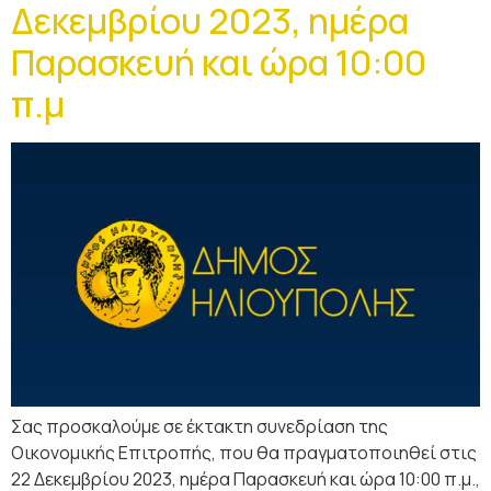
Δεκεμβρίου 2023, ημέρα
Παρασκευή και ώρα 10:00
π.μ
Σας προσκαλούμε σε έκτακτη συνεδρίαση της
Οικονομικής Επιτροπής, που θα πραγματοποιηθεί στις
22 Δεκεμβρίου 2023, ημέρα Παρασκευή και ώρα 10:00 π.μ.,