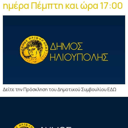
ημέρα Πέμπτη και ώρα 17:00
Δείτε την Πρόσκληση του Δημοτικού Συμβουλίου ΕΔΩ