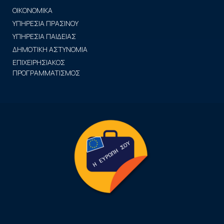
ΟΙΚΟΝΟΜΙΚΑ
ΥΠΗΡΕΣΙΑ ΠΡΑΣΙΝΟΥ
ΥΠΗΡΕΣΙΑ ΠΑΙΔΕΙΑΣ
ΔΗΜΟΤΙΚΗ ΑΣΤΥΝΟΜΙΑ
ΕΠΙΧΕΙΡΗΣΙΑΚΟΣ
ΠΡΟΓΡΑΜΜΑΤΙΣΜΟΣ