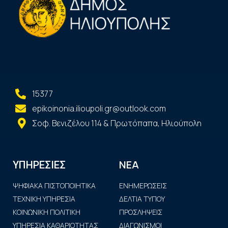
15377
epikoinonia.ilioupoli.gr@outlook.com
Σοφ. Βενιζέλου 114 & Πρωτόπαπα, Ηλιούπολη
ΝΕΑ
ΥΠΗΡΕΣΙΕΣ
ΨΗΦΙΑΚΑ ΠΙΣΤΟΠΟΙΗΤΙΚΑ
ΕΝΗΜΕΡΩΣΕΙΣ
ΤΕΧΝΙΚΗ ΥΠΗΡΕΣΙΑ
ΔΕΛΤΙΑ ΤΥΠΟΥ
ΚΟΙΝΩΝΙΚΗ ΠΟΛΙΤΙΚΗ
ΠΡΟΣΛΗΨΕΙΣ
ΥΠΗΡΕΣΙΑ ΚΑΘΑΡΙΟΤΗΤΑΣ
ΔΙΑΓΩΝΙΣΜΟΙ