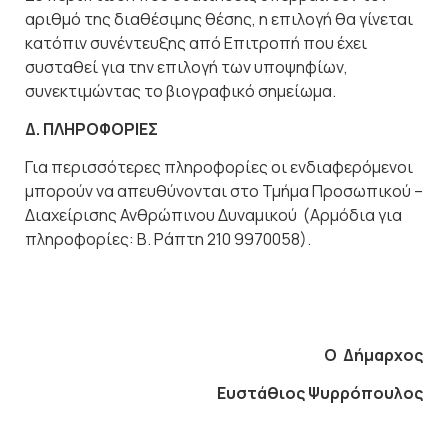
αριθμό της διαθέσιμης θέσης, η επιλογή θα γίνεται
κατόπιν συνέντευξης από Επιτροπή που έχει
συσταθεί για την επιλογή των υποψηφίων,
συνεκτιμώντας το βιογραφικό σημείωμα.
Δ. ΠΛΗΡΟΦΟΡΙΕΣ
Για περισσότερες πληροφορίες οι ενδιαφερόμενοι
μπορούν να απευθύνονται στο Τμήμα Προσωπικού –
Διαχείρισης Ανθρώπινου Δυναμικού (Αρμόδια για
πληροφορίες: Β. Ράπτη 210 9970058).
Ο Δήμαρχος
Ευστάθιος Ψυρρόπουλος