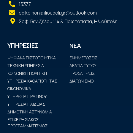
15377
epikoinonia.ilioupoli.gr@outlook.com
Σοφ. Βενιζέλου 114 & Πρωτόπαπα, Ηλιούπολη
ΝΕΑ
ΥΠΗΡΕΣΙΕΣ
ΨΗΦΙΑΚΑ ΠΙΣΤΟΠΟΙΗΤΙΚΑ
ΕΝΗΜΕΡΩΣΕΙΣ
ΤΕΧΝΙΚΗ ΥΠΗΡΕΣΙΑ
ΔΕΛΤΙΑ ΤΥΠΟΥ
ΚΟΙΝΩΝΙΚΗ ΠΟΛΙΤΙΚΗ
ΠΡΟΣΛΗΨΕΙΣ
ΥΠΗΡΕΣΙΑ ΚΑΘΑΡΙΟΤΗΤΑΣ
ΔΙΑΓΩΝΙΣΜΟΙ
ΟΙΚΟΝΟΜΙΚΑ
ΥΠΗΡΕΣΙΑ ΠΡΑΣΙΝΟΥ
ΥΠΗΡΕΣΙΑ ΠΑΙΔΕΙΑΣ
ΔΗΜΟΤΙΚΗ ΑΣΤΥΝΟΜΙΑ
ΕΠΙΧΕΙΡΗΣΙΑΚΟΣ
ΠΡΟΓΡΑΜΜΑΤΙΣΜΟΣ