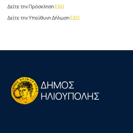
Δείτε την Πρόσκληση
ΕΔΩ
Δείτε την Υπεύθυνη Δήλωση
ΕΔΩ