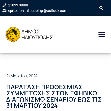
2109970000
epikoinonia.ilioupoli.gr@outlook.com
21 Μαρτίου, 2024
ΠΑΡΑΤΑΣΗ ΠΡΟΘΕΣΜΙΑΣ
ΣΥΜΜΕΤΟΧΗΣ ΣΤΟΝ ΕΦΗΒΙΚΟ
ΔΙΑΓΩΝΙΣΜΟ ΣΕΝΑΡΙΟΥ ΕΩΣ ΤΙΣ
31 ΜΑΡΤΙΟΥ 2024