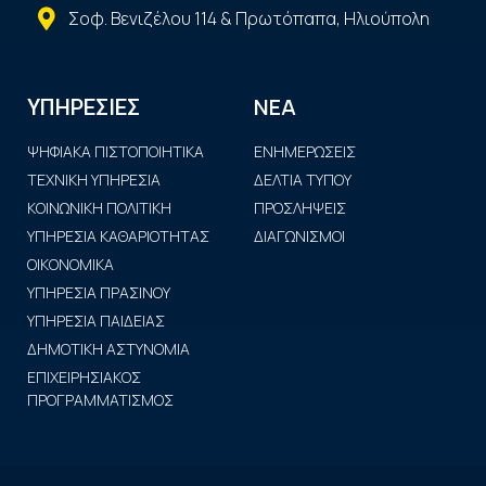
Σοφ. Βενιζέλου 114 & Πρωτόπαπα, Ηλιούπολη
ΝΕΑ
ΥΠΗΡΕΣΙΕΣ
ΨΗΦΙΑΚΑ ΠΙΣΤΟΠΟΙΗΤΙΚΑ
ΕΝΗΜΕΡΩΣΕΙΣ
ΤΕΧΝΙΚΗ ΥΠΗΡΕΣΙΑ
ΔΕΛΤΙΑ ΤΥΠΟΥ
ΚΟΙΝΩΝΙΚΗ ΠΟΛΙΤΙΚΗ
ΠΡΟΣΛΗΨΕΙΣ
ΥΠΗΡΕΣΙΑ ΚΑΘΑΡΙΟΤΗΤΑΣ
ΔΙΑΓΩΝΙΣΜΟΙ
ΟΙΚΟΝΟΜΙΚΑ
ΥΠΗΡΕΣΙΑ ΠΡΑΣΙΝΟΥ
ΥΠΗΡΕΣΙΑ ΠΑΙΔΕΙΑΣ
ΔΗΜΟΤΙΚΗ ΑΣΤΥΝΟΜΙΑ
ΕΠΙΧΕΙΡΗΣΙΑΚΟΣ
ΠΡΟΓΡΑΜΜΑΤΙΣΜΟΣ