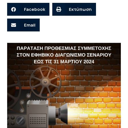
Facebook
Εκτύπωση
Email