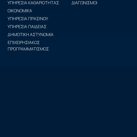
ΥΠΗΡΕΣΙΑ ΚΑΘΑΡΙΟΤΗΤΑΣ
ΔΙΑΓΩΝΙΣΜΟΙ
ΟΙΚΟΝΟΜΙΚΑ
ΥΠΗΡΕΣΙΑ ΠΡΑΣΙΝΟΥ
ΥΠΗΡΕΣΙΑ ΠΑΙΔΕΙΑΣ
ΔΗΜΟΤΙΚΗ ΑΣΤΥΝΟΜΙΑ
ΕΠΙΧΕΙΡΗΣΙΑΚΟΣ
ΠΡΟΓΡΑΜΜΑΤΙΣΜΟΣ