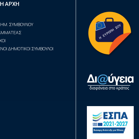
Η ΑΡΧΗ
ΗΜ. ΣΥΜΒΟΥΛΙΟΥ
ΡΑΜΜΑΤΕΑΣ
ΧΟΙ
ΟΙ ΔΗΜΟΤΙΚΟΙ ΣΥΜΒΟΥΛΟΙ