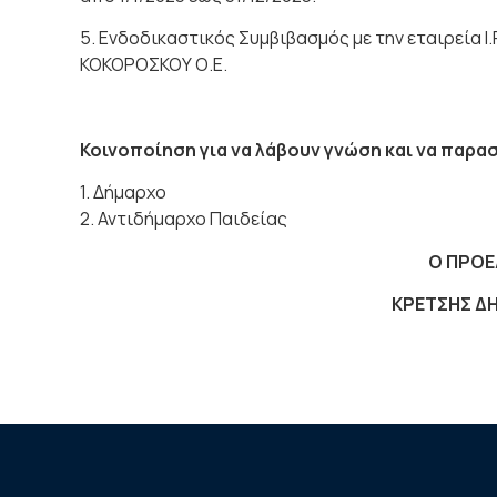
5. Ενδοδικαστικός Συμβιβασμός με την εταιρεία I
ΚΟΚΟΡΟΣΚΟΥ Ο.Ε.
Κοινοποίηση για να λάβουν γνώση και να παρα
1. Δήμαρχο
2. Αντιδήμαρχο Παιδείας
Ο ΠΡΟ
ΚΡΕΤΣΗΣ Δ