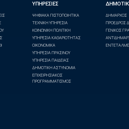
ΥΠΗΡΕΣΙΕΣ
ΔΗΜΟΤΙΚ
ΙΣ
ΨΗΦΙΑΚΑ ΠΙΣΤΟΠΟΙΗΤΙΚΑ
ΔΗΜΑΡΧΟΣ
Σ
ΤΕΧΝΙΚΗ ΥΠΗΡΕΣΙΑ
ΠΡΟΕΔΡΟΣ Δ
ΟΥ
ΚΟΙΝΩΝΙΚΗ ΠΟΛΙΤΙΚΗ
ΓΕΝΙΚΟΣ Γ
Σ
ΥΠΗΡΕΣΙΑ ΚΑΘΑΡΙΟΤΗΤΑΣ
ΑΝΤΙΔΗΜΑΡ
Ι
ΟΙΚΟΝΟΜΙΚΑ
ΕΝΤΕΤΑΛΜΕΝ
ΥΠΗΡΕΣΙΑ ΠΡΑΣΙΝΟΥ
ΥΠΗΡΕΣΙΑ ΠΑΙΔΕΙΑΣ
ΔΗΜΟΤΙΚΗ ΑΣΤΥΝΟΜΙΑ
ΕΠΙΧΕΙΡΗΣΙΑΚΟΣ
ΠΡΟΓΡΑΜΜΑΤΙΣΜΟΣ