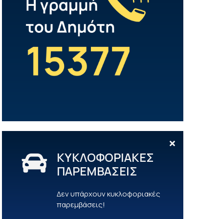
ΚΥΚΛΟΦΟΡΙΑΚΕΣ
ΠΑΡΕΜΒΑΣΕΙΣ
Δεν υπάρχουν κυκλοφοριακές
παρεμβάσεις!