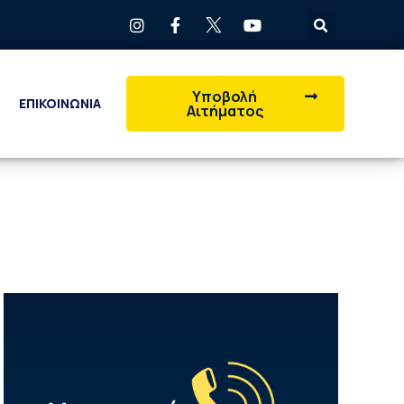
Υποβολή
ΕΠΙΚΟΙΝΩΝΙΑ
Αιτήματος