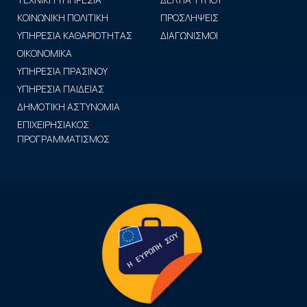
ΚΟΙΝΩΝΙΚΗ ΠΟΛΙΤΙΚΗ
ΠΡΟΣΛΗΨΕΙΣ
ΥΠΗΡΕΣΙΑ ΚΑΘΑΡΙΟΤΗΤΑΣ
ΔΙΑΓΩΝΙΣΜΟΙ
ΟΙΚΟΝΟΜΙΚΑ
ΥΠΗΡΕΣΙΑ ΠΡΑΣΙΝΟΥ
ΥΠΗΡΕΣΙΑ ΠΑΙΔΕΙΑΣ
ΔΗΜΟΤΙΚΗ ΑΣΤΥΝΟΜΙΑ
ΕΠΙΧΕΙΡΗΣΙΑΚΟΣ
ΠΡΟΓΡΑΜΜΑΤΙΣΜΟΣ