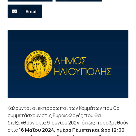
Email
Καλούνται οι εκπρόσωποι των Κομμάτων που θα
συμμετάσχουν στις Ευρωεκλογές που θα
διεξαχθούν στις 9 Ιουνίου 2024, όπως παραβρεθούν
στις
16 Μαΐου 2024, ημέρα Πέμπτη και ώρα 12:00