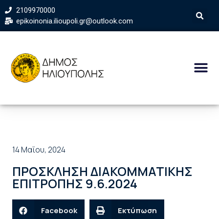
2109970000
epikoinonia.ilioupoli.gr@outlook.com
14 Μαΐου, 2024
ΠΡΟΣΚΛΗΣΗ ΔΙΑΚΟΜΜΑΤΙΚΗΣ
ΕΠΙΤΡΟΠΗΣ 9.6.2024
Facebook
Εκτύπωση