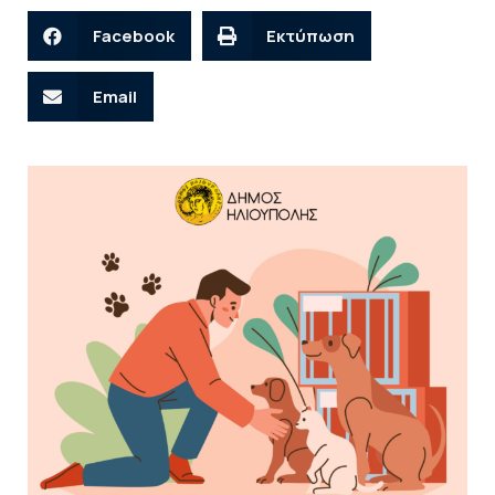
Facebook
Εκτύπωση
Email