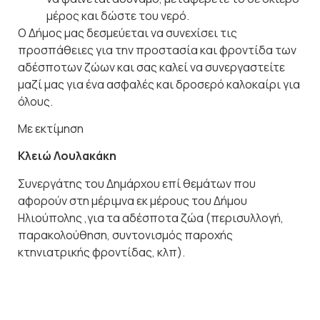
μέρος και δώστε του νερό.
Ο Δήμος μας δεσμεύεται να συνεχίσει τις
προσπάθειες για την προστασία και φροντίδα των
αδέσποτων ζώων και σας καλεί να συνεργαστείτε
μαζί μας για ένα ασφαλές και δροσερό καλοκαίρι για
όλους.
Με εκτίμηση
Κλειώ Λουλακάκη
Συνεργάτης του Δημάρχου επί θεμάτων που
αφορούν στη μέριμνα εκ μέρους του Δήμου
Ηλιούπολης ,για τα αδέσποτα ζώα (περισυλλογή,
παρακολούθηση, συντονισμός παροχής
κτηνιατρικής φροντίδας, κλπ).