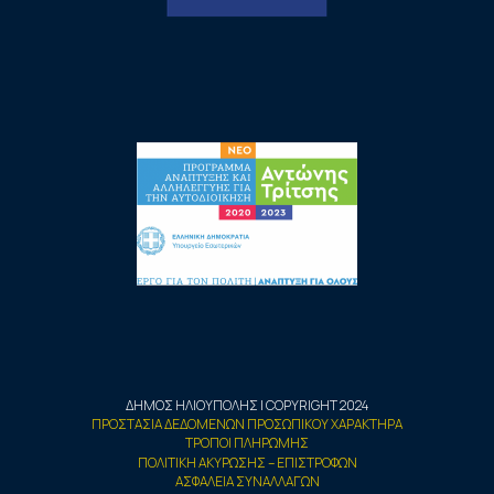
ΔΗΜΟΣ ΗΛΙΟΥΠΟΛΗΣ | COPYRIGHT 2024
ΠΡΟΣΤΑΣΙΑ ΔΕΔΟΜΕΝΩΝ ΠΡΟΣΩΠΙΚΟΥ ΧΑΡΑΚΤΗΡΑ
ΤΡΟΠΟΙ ΠΛΗΡΩΜΗΣ
ΠΟΛΙΤΙΚΗ ΑΚΥΡΩΣΗΣ – ΕΠΙΣΤΡΟΦΩΝ
ΑΣΦΑΛΕΙΑ ΣΥΝΑΛΛΑΓΩΝ