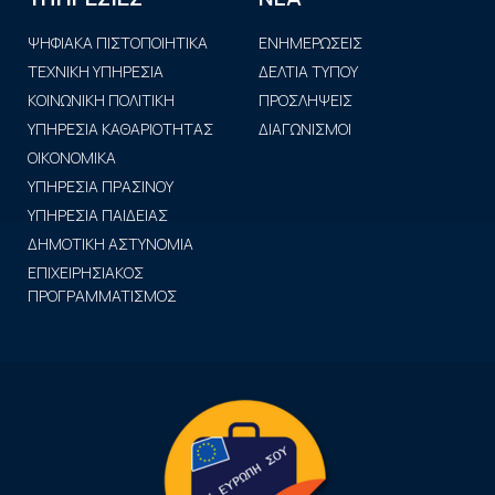
ΨΗΦΙΑΚΑ ΠΙΣΤΟΠΟΙΗΤΙΚΑ
ΕΝΗΜΕΡΩΣΕΙΣ
ΤΕΧΝΙΚΗ ΥΠΗΡΕΣΙΑ
ΔΕΛΤΙΑ ΤΥΠΟΥ
ΚΟΙΝΩΝΙΚΗ ΠΟΛΙΤΙΚΗ
ΠΡΟΣΛΗΨΕΙΣ
ΥΠΗΡΕΣΙΑ ΚΑΘΑΡΙΟΤΗΤΑΣ
ΔΙΑΓΩΝΙΣΜΟΙ
ΟΙΚΟΝΟΜΙΚΑ
ΥΠΗΡΕΣΙΑ ΠΡΑΣΙΝΟΥ
ΥΠΗΡΕΣΙΑ ΠΑΙΔΕΙΑΣ
ΔΗΜΟΤΙΚΗ ΑΣΤΥΝΟΜΙΑ
ΕΠΙΧΕΙΡΗΣΙΑΚΟΣ
ΠΡΟΓΡΑΜΜΑΤΙΣΜΟΣ