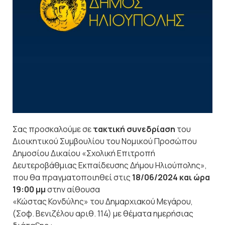
Σας προσκαλούμε σε
τακτική συνεδρίαση
του
Διοικητικού Συμβουλίου του Νομικού Προσώπου
Δημοσίου Δικαίου «Σχολική Επιτροπή
Δευτεροβάθμιας Εκπαίδευσης Δήμου Ηλιούπολης»,
που θα πραγματοποιηθεί στις
18/06/2024 και ώρα
19:00 μμ
στην αίθουσα
«Κώστας Κονδύλης» του Δημαρχιακού Μεγάρου,
(Σοφ. Βενιζέλου αριθ. 114) με θέματα ημερήσιας