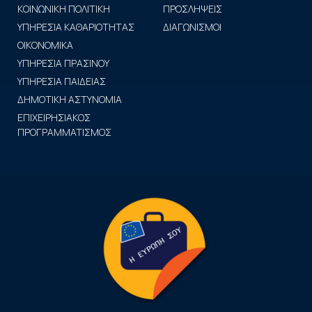
ΚΟΙΝΩΝΙΚΗ ΠΟΛΙΤΙΚΗ
ΠΡΟΣΛΗΨΕΙΣ
ΥΠΗΡΕΣΙΑ ΚΑΘΑΡΙΟΤΗΤΑΣ
ΔΙΑΓΩΝΙΣΜΟΙ
ΟΙΚΟΝΟΜΙΚΑ
ΥΠΗΡΕΣΙΑ ΠΡΑΣΙΝΟΥ
ΥΠΗΡΕΣΙΑ ΠΑΙΔΕΙΑΣ
ΔΗΜΟΤΙΚΗ ΑΣΤΥΝΟΜΙΑ
ΕΠΙΧΕΙΡΗΣΙΑΚΟΣ
ΠΡΟΓΡΑΜΜΑΤΙΣΜΟΣ