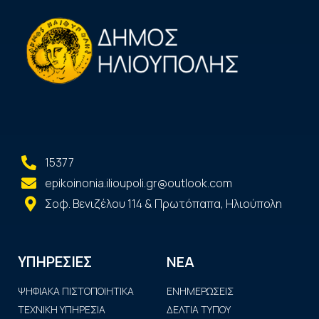
15377
epikoinonia.ilioupoli.gr@outlook.com
Σοφ. Βενιζέλου 114 & Πρωτόπαπα, Ηλιούπολη
ΝΕΑ
ΥΠΗΡΕΣΙΕΣ
ΨΗΦΙΑΚΑ ΠΙΣΤΟΠΟΙΗΤΙΚΑ
ΕΝΗΜΕΡΩΣΕΙΣ
ΤΕΧΝΙΚΗ ΥΠΗΡΕΣΙΑ
ΔΕΛΤΙΑ ΤΥΠΟΥ