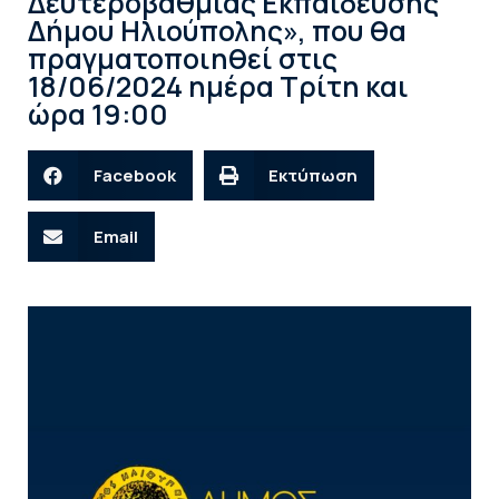
Δευτεροβάθμιας Εκπαίδευσης
Δήμου Ηλιούπολης», που θα
πραγματοποιηθεί στις
18/06/2024 ημέρα Τρίτη και
ώρα 19:00
Facebook
Εκτύπωση
Email