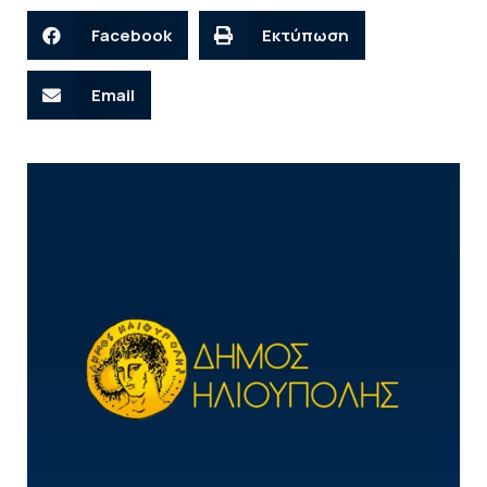
Facebook
Εκτύπωση
Email