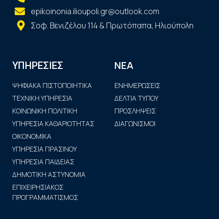
epikoinonia.ilioupoli.gr@outlook.com
Σοφ. Βενιζέλου 114 & Πρωτόπαπα, Ηλιούπολη
ΝΕΑ
ΥΠΗΡΕΣΙΕΣ
ΨΗΦΙΑΚΑ ΠΙΣΤΟΠΟΙΗΤΙΚΑ
ΕΝΗΜΕΡΩΣΕΙΣ
ΤΕΧΝΙΚΗ ΥΠΗΡΕΣΙΑ
ΔΕΛΤΙΑ ΤΥΠΟΥ
ΚΟΙΝΩΝΙΚΗ ΠΟΛΙΤΙΚΗ
ΠΡΟΣΛΗΨΕΙΣ
ΥΠΗΡΕΣΙΑ ΚΑΘΑΡΙΟΤΗΤΑΣ
ΔΙΑΓΩΝΙΣΜΟΙ
ΟΙΚΟΝΟΜΙΚΑ
ΥΠΗΡΕΣΙΑ ΠΡΑΣΙΝΟΥ
ΥΠΗΡΕΣΙΑ ΠΑΙΔΕΙΑΣ
ΔΗΜΟΤΙΚΗ ΑΣΤΥΝΟΜΙΑ
ΕΠΙΧΕΙΡΗΣΙΑΚΟΣ
ΠΡΟΓΡΑΜΜΑΤΙΣΜΟΣ