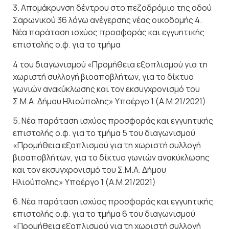
3. Απομάκρυνση δέντρου στο πεζοδρόμιο της οδού
Σαρωνικού 36 λόγω ανέγερσης νέας οικοδομής 4.
Νέα παράταση ισχύος προσφοράς και εγγυητικής
επιστολής ο.φ. για το τμήμα
4 του διαγωνισμού «Προμήθεια εξοπλισμού για τη
χωριστή συλλογή βιοαποβλήτων, για το δίκτυο
γωνιών ανακύκλωσης και τον εκσυγχρονισμό του
Σ.Μ.Α. Δήμου Ηλιούπολης» Υποέργο 1 (Α.Μ.21/2021)
5. Νέα παράταση ισχύος προσφοράς και εγγυητικής
επιστολής ο.φ. για το τμήμα 5 του διαγωνισμού
«Προμήθεια εξοπλισμού για τη χωριστή συλλογή
βιοαποβλήτων, για το δίκτυο γωνιών ανακύκλωσης
και τον εκσυγχρονισμό του Σ.Μ.Α. Δήμου
Ηλιούπολης» Υποέργο 1 (Α.Μ.21/2021)
6. Νέα παράταση ισχύος προσφοράς και εγγυητικής
επιστολής ο.φ. για το τμήμα 6 του διαγωνισμού
«Προμήθεια εξοπλισμού για τη χωριστή συλλογή