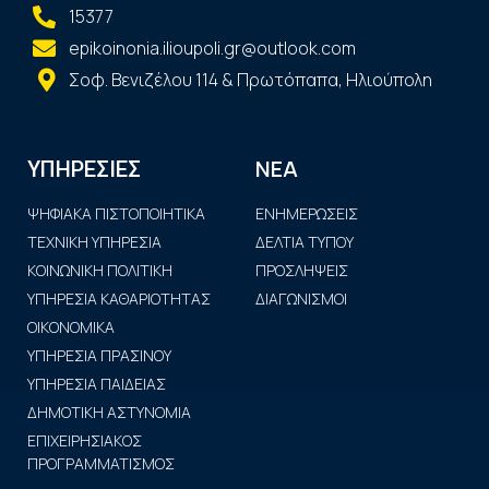
15377
epikoinonia.ilioupoli.gr@outlook.com
Σοφ. Βενιζέλου 114 & Πρωτόπαπα, Ηλιούπολη
ΝΕΑ
ΥΠΗΡΕΣΙΕΣ
ΨΗΦΙΑΚΑ ΠΙΣΤΟΠΟΙΗΤΙΚΑ
ΕΝΗΜΕΡΩΣΕΙΣ
ΤΕΧΝΙΚΗ ΥΠΗΡΕΣΙΑ
ΔΕΛΤΙΑ ΤΥΠΟΥ
ΚΟΙΝΩΝΙΚΗ ΠΟΛΙΤΙΚΗ
ΠΡΟΣΛΗΨΕΙΣ
ΥΠΗΡΕΣΙΑ ΚΑΘΑΡΙΟΤΗΤΑΣ
ΔΙΑΓΩΝΙΣΜΟΙ
ΟΙΚΟΝΟΜΙΚΑ
ΥΠΗΡΕΣΙΑ ΠΡΑΣΙΝΟΥ
ΥΠΗΡΕΣΙΑ ΠΑΙΔΕΙΑΣ
ΔΗΜΟΤΙΚΗ ΑΣΤΥΝΟΜΙΑ
ΕΠΙΧΕΙΡΗΣΙΑΚΟΣ
ΠΡΟΓΡΑΜΜΑΤΙΣΜΟΣ