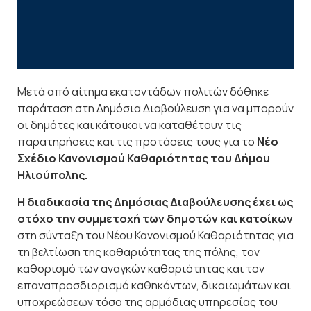
Μετά από αίτημα εκατοντάδων πολιτών δόθηκε
παράταση στη Δημόσια Διαβούλευση για να μπορούν
οι δημότες και κάτοικοι να καταθέτουν τις
παρατηρήσεις και τις προτάσεις τους για το
Νέο
Σχέδιο Κανονισμού Καθαριότητας του Δήμου
Ηλιούπολης.
Η διαδικασία της Δημόσιας Διαβούλευσης έχει ως
στόχο την συμμετοχή των δημοτών και κατοίκων
στη σύνταξη του Νέου Κανονισμού Καθαριότητας για
τη βελτίωση της καθαριότητας της πόλης, τον
καθορισμό των αναγκών καθαριότητας και τον
επαναπροσδιορισμό καθηκόντων, δικαιωμάτων και
υποχρεώσεων τόσο της αρμόδιας υπηρεσίας του