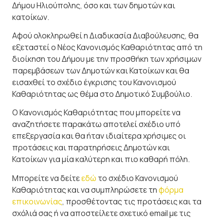
Δήμου Ηλιούπολης, όσο και των δημοτών και
κατοίκων.
Αφού ολοκληρωθεί η Διαδικασία Διαβούλευσης, θα
εξεταστεί ο Νέος Κανονισμός Καθαριότητας από τη
διοίκηση του Δήμου με την προσθήκη των χρήσιμων
παρεμβάσεων των Δημοτών και Κατοίκων και θα
εισαχθεί το σχέδιο έγκρισης του Κανονισμού
Καθαριότητας ως θέμα στο Δημοτικό Συμβούλιο.
Ο Κανονισμός Καθαριότητας που μπορείτε να
αναζητήσετε παρακάτω αποτελεί σχέδιο υπό
επεξεργασία και θα ήταν ιδιαίτερα χρήσιμες οι
προτάσεις και παρατηρήσεις Δημοτών και
Κατοίκων για μία καλύτερη και πιο καθαρή πόλη.
Μπορείτε να δείτε
εδώ
το σχέδιο Κανονισμού
Καθαριότητας και να συμπληρώσετε τη
φόρμα
επικοινωνίας
, προσθέτοντας τις προτάσεις και τα
σχόλιά σας ή να αποστείλετε σχετικό email με τις