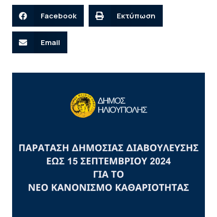
Facebook
Εκτύπωση
Email