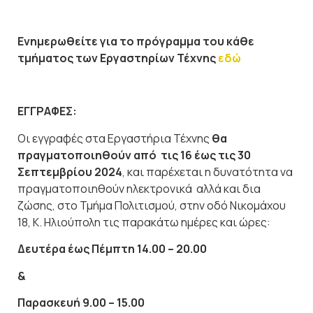
Ενημερωθείτε για το πρόγραμμα του κάθε
τμήματος των Εργαστηρίων Τέχνης
εδώ
ΕΓΓΡΑΦΕΣ:
Οι εγγραφές στα Εργαστήρια Τέχνης
θα
πραγματοποιηθούν από τις 16 έως τις 30
Σεπτεμβρίου 2024
, και παρέχεται η δυνατότητα να
πραγματοποιηθούν ηλεκτρονικά αλλά και δια
ζώσης, στο Τμήμα Πολιτισμού, στην οδό Νικομάχου
18, Κ. Ηλιούπολη τις παρακάτω ημέρες και ώρες:
Δευτέρα έως Πέμπτη 14.00 – 20.00
&
Παρασκευή 9.00 – 15.00