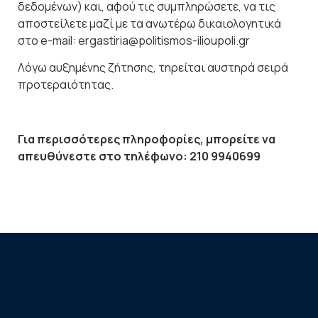
δεδομένων) και, αφού τις συμπληρώσετε, να τις
αποστείλετε μαζί με τα ανωτέρω δικαιολογητικά
στο e-mail: ergastiria@politismos-ilioupoli.gr
Λόγω αυξημένης ζήτησης, τηρείται αυστηρά σειρά
προτεραιότητας.
Για περισσότερες πληροφορίες, μπορείτε να
απευθύνεστε στο τηλέφωνο: 210 9940699