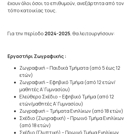
έχουν όλοι όσοι το επιθυμούν, ανεξάρτητα από τον
τόπο κατοικίας τους.
Για την περίοδο
2024-2025
, θα λειτουργήσουν:
Εργαστήρι Ζωγραφικής :
Ζωγραφική – Παιδικά Τμήματα (από 5 έως 12
ετών)
Ζωγραφική – Εφηβικό Τμήμα (από 12 ετών/
μαθητές Α’ Γυμνασίου)
Ελεύθερο Σχέδιο – Εφηβικό Τμήμα (από 12
ετών/μαθητές Α’ Γυμνασίου)
Ζωγραφική – Τμήματα Ενηλίκων (από 18 ετών)
Σχέδιο (Ζωγραφική) – Πρωινό Τμήμα Ενηλίκων
(από 18 ετών)
Σχέδιο (Γλυπτική) – Πρωινό Τμήμα Ενηλίκων