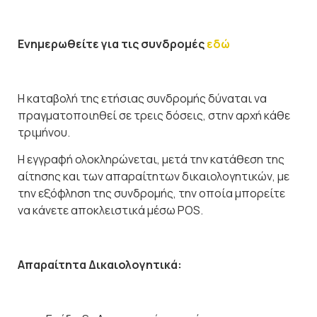
Ενημερωθείτε για τις συνδρομές
εδώ
Η καταβολή της ετήσιας συνδρομής δύναται να
πραγματοποιηθεί σε τρεις δόσεις, στην αρχή κάθε
τριμήνου.
Η εγγραφή ολοκληρώνεται, μετά την κατάθεση της
αίτησης και των απαραίτητων δικαιολογητικών, με
την εξόφληση της συνδρομής, την οποία μπορείτε
να κάνετε αποκλειστικά μέσω POS.
Απαραίτητα Δικαιολογητικά: