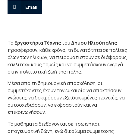
Email
Τα
Εργαστήρια Τέχνης
του
Δήμου Ηλιούπολης
προσφέρουν, κάθε χρόνο, τη δυνατότητα σε πολίτες
όλων των ηλικιών, να πειραματιστούν σε διάφορους
καλλιτεχνικούς τομείς και να συμμετάσχουν ενεργά
στην πολιτιστική ζωή της πόλης.
Μέσα από τη δημιουργική απασχόληση, οι
συμμετέχοντες έχουν την ευκαιρία να αποκτήσουν
γνώσεις, να δοκιμάσουν εξειδικευμένες τεχνικές, να
αυτοσχεδιάσουν, να εκφραστούν και να
επικοινωνήσουν.
Τα μαθήματα διεξάγονται σε πρωινή και
απογευματινή ζώνη, ενώ δικαίωμα συμμετοχής