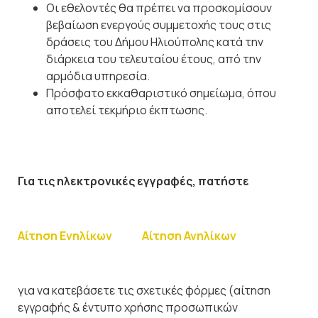
Οι εθελοντές θα πρέπει να προσκομίσουν
βεβαίωση ενεργούς συμμετοχής τους στις
δράσεις του Δήμου Ηλιούπολης κατά την
διάρκεια του τελευταίου έτους, από την
αρμόδια υπηρεσία.
Πρόσφατο εκκαθαριστικό σημείωμα, όπου
αποτελεί τεκμήριο έκπτωσης.
Για τις ηλεκτρονικές εγγραφές, πατήστε
Αίτηση Ενηλίκων
Αίτηση Ανηλίκων
για να κατεβάσετε τις σχετικές φόρμες (αίτηση
εγγραφής & έντυπο χρήσης προσωπικών