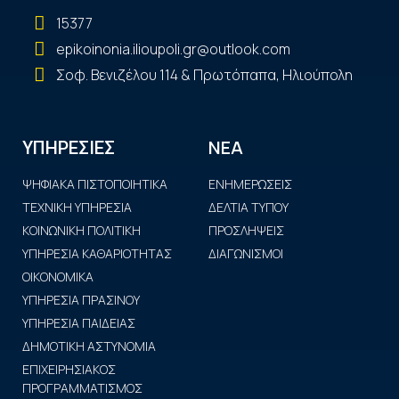
15377
epikoinonia.ilioupoli.gr@outlook.com
Σοφ. Βενιζέλου 114 & Πρωτόπαπα, Ηλιούπολη
ΝΕΑ
ΥΠΗΡΕΣΙΕΣ
ΨΗΦΙΑΚΑ ΠΙΣΤΟΠΟΙΗΤΙΚΑ
ΕΝΗΜΕΡΩΣΕΙΣ
ΤΕΧΝΙΚΗ ΥΠΗΡΕΣΙΑ
ΔΕΛΤΙΑ ΤΥΠΟΥ
ΚΟΙΝΩΝΙΚΗ ΠΟΛΙΤΙΚΗ
ΠΡΟΣΛΗΨΕΙΣ
ΥΠΗΡΕΣΙΑ ΚΑΘΑΡΙΟΤΗΤΑΣ
ΔΙΑΓΩΝΙΣΜΟΙ
ΟΙΚΟΝΟΜΙΚΑ
ΥΠΗΡΕΣΙΑ ΠΡΑΣΙΝΟΥ
ΥΠΗΡΕΣΙΑ ΠΑΙΔΕΙΑΣ
ΔΗΜΟΤΙΚΗ ΑΣΤΥΝΟΜΙΑ
ΕΠΙΧΕΙΡΗΣΙΑΚΟΣ
ΠΡΟΓΡΑΜΜΑΤΙΣΜΟΣ