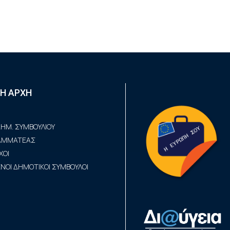
Η ΑΡΧΗ
ΗΜ. ΣΥΜΒΟΥΛΙΟΥ
ΡΑΜΜΑΤΕΑΣ
ΧΟΙ
ΟΙ ΔΗΜΟΤΙΚΟΙ ΣΥΜΒΟΥΛΟΙ