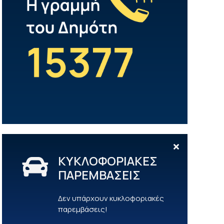
ΚΥΚΛΟΦΟΡΙΑΚΕΣ
ΠΑΡΕΜΒΑΣΕΙΣ
Δεν υπάρχουν κυκλοφοριακές
παρεμβάσεις!