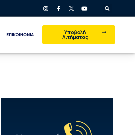
Υποβολή
ΕΠΙΚΟΙΝΩΝΙΑ
Αιτήματος