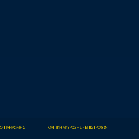
ΟΙ ΠΛΗΡΩΜΗΣ
ΠΟΛΙΤΙΚΗ ΑΚΥΡΩΣΗΣ – ΕΠΙΣΤΡΟΦΩΝ