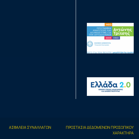
ΑΣΦΑΛΕΙΑ ΣΥΝΑΛΛΑΓΩΝ
ΠΡΟΣΤΑΣΙΑ ΔΕΔΟΜΕΝΩΝ ΠΡΟΣΩΠΙΚΟΥ
ΧΑΡΑΚΤΗΡΑ