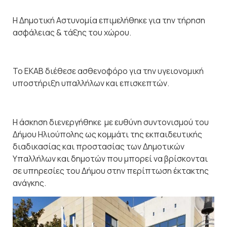
Η Δημοτική Αστυνομία επιμελήθηκε για την τήρηση
ασφάλειας & τάξης του χώρου.
Το ΕΚΑΒ διέθεσε ασθενοφόρο για την υγειονομική
υποστήριξη υπαλλήλων και επισκεπτών.
Η άσκηση διενεργήθηκε με ευθύνη συντονισμού του
Δήμου Ηλιούπολης ως κομμάτι της εκπαιδευτικής
διαδικασίας και προστασίας των Δημοτικών
Υπαλλήλων και δημοτών που μπορεί να βρίσκονται
σε υπηρεσίες του Δήμου στην περίπτωση έκτακτης
ανάγκης.