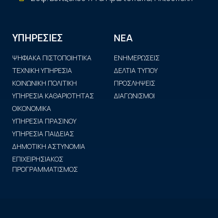
ΝΕΑ
ΥΠΗΡΕΣΙΕΣ
ΨΗΦΙΑΚΑ ΠΙΣΤΟΠΟΙΗΤΙΚΑ
ΕΝΗΜΕΡΩΣΕΙΣ
ΤΕΧΝΙΚΗ ΥΠΗΡΕΣΙΑ
ΔΕΛΤΙΑ ΤΥΠΟΥ
ΚΟΙΝΩΝΙΚΗ ΠΟΛΙΤΙΚΗ
ΠΡΟΣΛΗΨΕΙΣ
ΥΠΗΡΕΣΙΑ ΚΑΘΑΡΙΟΤΗΤΑΣ
ΔΙΑΓΩΝΙΣΜΟΙ
ΟΙΚΟΝΟΜΙΚΑ
ΥΠΗΡΕΣΙΑ ΠΡΑΣΙΝΟΥ
ΥΠΗΡΕΣΙΑ ΠΑΙΔΕΙΑΣ
ΔΗΜΟΤΙΚΗ ΑΣΤΥΝΟΜΙΑ
ΕΠΙΧΕΙΡΗΣΙΑΚΟΣ
ΠΡΟΓΡΑΜΜΑΤΙΣΜΟΣ