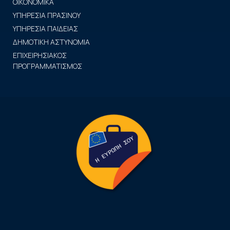
ΟΙΚΟΝΟΜΙΚΑ
ΥΠΗΡΕΣΙΑ ΠΡΑΣΙΝΟΥ
ΥΠΗΡΕΣΙΑ ΠΑΙΔΕΙΑΣ
ΔΗΜΟΤΙΚΗ ΑΣΤΥΝΟΜΙΑ
ΕΠΙΧΕΙΡΗΣΙΑΚΟΣ
ΠΡΟΓΡΑΜΜΑΤΙΣΜΟΣ