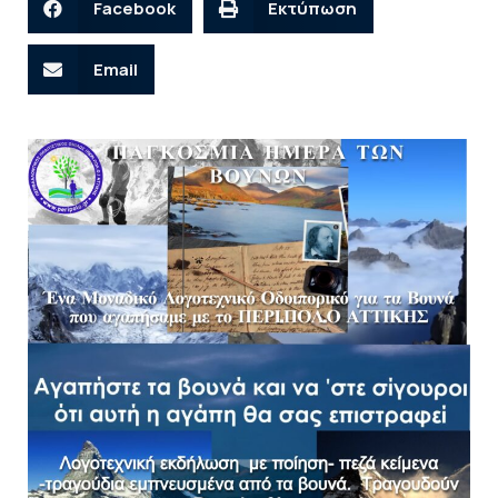
Facebook
Εκτύπωση
Email