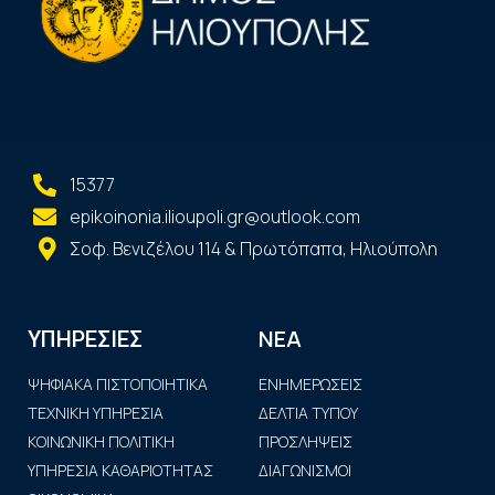
15377
epikoinonia.ilioupoli.gr@outlook.com
Σοφ. Βενιζέλου 114 & Πρωτόπαπα, Ηλιούπολη
ΝΕΑ
ΥΠΗΡΕΣΙΕΣ
ΨΗΦΙΑΚΑ ΠΙΣΤΟΠΟΙΗΤΙΚΑ
ΕΝΗΜΕΡΩΣΕΙΣ
ΤΕΧΝΙΚΗ ΥΠΗΡΕΣΙΑ
ΔΕΛΤΙΑ ΤΥΠΟΥ
ΚΟΙΝΩΝΙΚΗ ΠΟΛΙΤΙΚΗ
ΠΡΟΣΛΗΨΕΙΣ
ΥΠΗΡΕΣΙΑ ΚΑΘΑΡΙΟΤΗΤΑΣ
ΔΙΑΓΩΝΙΣΜΟΙ