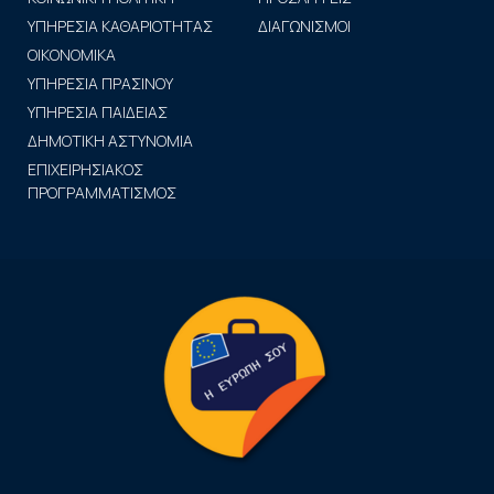
ΥΠΗΡΕΣΙΑ ΚΑΘΑΡΙΟΤΗΤΑΣ
ΔΙΑΓΩΝΙΣΜΟΙ
ΟΙΚΟΝΟΜΙΚΑ
ΥΠΗΡΕΣΙΑ ΠΡΑΣΙΝΟΥ
ΥΠΗΡΕΣΙΑ ΠΑΙΔΕΙΑΣ
ΔΗΜΟΤΙΚΗ ΑΣΤΥΝΟΜΙΑ
ΕΠΙΧΕΙΡΗΣΙΑΚΟΣ
ΠΡΟΓΡΑΜΜΑΤΙΣΜΟΣ