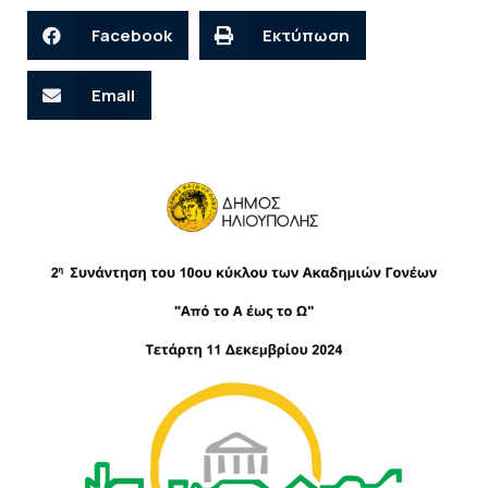
Facebook
Εκτύπωση
Email