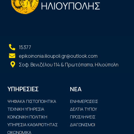
15377
epikoinonia.ilioupoli.gr@outlook.com
Σοφ. Βενιζέλου 114 & Πρωτόπαπα, Ηλιούπολη
ΝΕΑ
ΥΠΗΡΕΣΙΕΣ
ΨΗΦΙΑΚΑ ΠΙΣΤΟΠΟΙΗΤΙΚΑ
ΕΝΗΜΕΡΩΣΕΙΣ
ΤΕΧΝΙΚΗ ΥΠΗΡΕΣΙΑ
ΔΕΛΤΙΑ ΤΥΠΟΥ
ΚΟΙΝΩΝΙΚΗ ΠΟΛΙΤΙΚΗ
ΠΡΟΣΛΗΨΕΙΣ
ΥΠΗΡΕΣΙΑ ΚΑΘΑΡΙΟΤΗΤΑΣ
ΔΙΑΓΩΝΙΣΜΟΙ
ΟΙΚΟΝΟΜΙΚΑ