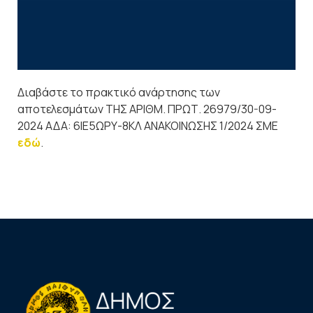
Διαβάστε το πρακτικό ανάρτησης των
αποτελεσμάτων ΤΗΣ ΑΡΙΘΜ. ΠΡΩΤ. 26979/30-09-
2024 ΑΔΑ: 6ΙΕ5ΩΡΥ-8ΚΛ ΑΝΑΚΟΙΝΩΣΗΣ 1/2024 ΣΜΕ
εδώ
.