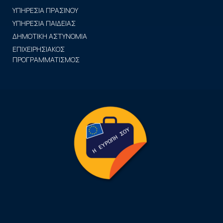
ΥΠΗΡΕΣΙΑ ΠΡΑΣΙΝΟΥ
ΥΠΗΡΕΣΙΑ ΠΑΙΔΕΙΑΣ
ΔΗΜΟΤΙΚΗ ΑΣΤΥΝΟΜΙΑ
ΕΠΙΧΕΙΡΗΣΙΑΚΟΣ
ΠΡΟΓΡΑΜΜΑΤΙΣΜΟΣ