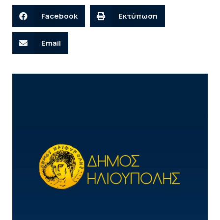
Facebook
Εκτύπωση
Email