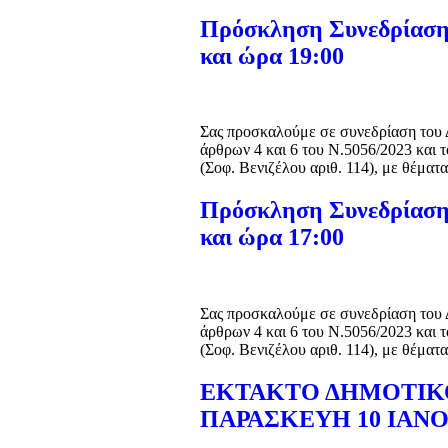
Πρόσκληση Συνεδρίασης
και ώρα 19:00
Σας προσκαλούμε σε συνεδρίαση του Δ
άρθρων 4 και 6 του Ν.5056/2023 και
(Σοφ. Βενιζέλου αριθ. 114), με θέμα
Πρόσκληση Συνεδρίασης
και ώρα 17:00
Σας προσκαλούμε σε συνεδρίαση του Δ
άρθρων 4 και 6 του Ν.5056/2023 και
(Σοφ. Βενιζέλου αριθ. 114), με θέμα
ΕΚΤΑΚΤΟ ΔΗΜΟΤΙΚ
ΠΑΡΑΣΚΕΥΗ 10 ΙΑΝΟΥΑ