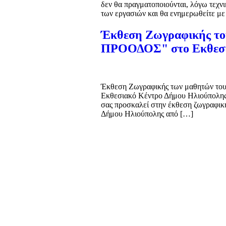
δεν θα πραγματοποιούνται, λόγω τεχν
των εργασιών και θα ενημερωθείτε με
Έκθεση Ζωγραφικής του
ΠΡΟΟΔΟΣ" στο Εκθεσια
Έκθεση Ζωγραφικής των μαθητών του
Εκθεσιακό Κέντρο Δήμου Ηλιούπολης
σας προσκαλεί στην έκθεση ζωγραφι
Δήμου Ηλιούπολης από […]