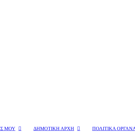
Σ ΜΟΥ
ΔΗΜΟΤΙΚΗ ΑΡΧΗ
ΠΟΛΙΤΙΚΑ ΟΡΓΑΝ