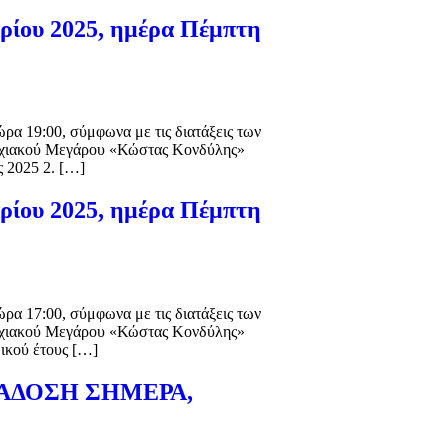
ρίου 2025, ημέρα Πέμπτη
ρα 19:00, σύμφωνα με τις διατάξεις των
μαρχιακού Μεγάρου «Κώστας Κονδύλης»
ς 2025 2. […]
ρίου 2025, ημέρα Πέμπτη
ρα 17:00, σύμφωνα με τις διατάξεις των
μαρχιακού Μεγάρου «Κώστας Κονδύλης»
μικού έτους […]
ΑΔΟΣΗ ΣΗΜΕΡΑ,