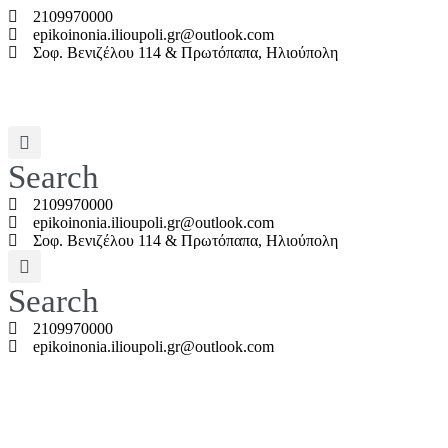
2109970000
epikoinonia.ilioupoli.gr@outlook.com
Σοφ. Βενιζέλου 114 & Πρωτόπαπα, Ηλιούπολη
Search
2109970000
epikoinonia.ilioupoli.gr@outlook.com
Σοφ. Βενιζέλου 114 & Πρωτόπαπα, Ηλιούπολη
Search
2109970000
epikoinonia.ilioupoli.gr@outlook.com