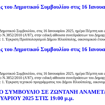
 του Δημοτικού Συμβουλίου στις 16 Ιανουα
ημοτικού Συμβουλίου, στις 16 Ιανουαρίου 2025, ημέρα Πέμπτη και ώ
 το Ν.3852/2010 (Α’87), στην ειδική αίθουσα συνεδριάσεων του Δη
τα: 1. Έγκριση Προϋπολογισμού Δήμου Ηλιούπολης, οικονομικού έτου
 του Δημοτικού Συμβουλίου στις 16 Ιανουα
ημοτικού Συμβουλίου, στις 16 Ιανουαρίου 2025, ημέρα Πέμπτη και ώ
 το Ν.3852/2010 (Α’87), στην ειδική αίθουσα συνεδριάσεων του Δη
τα: 1. Έγκριση τεχνικού προγράμματος του Δήμου Ηλιούπολης, οικονο
Ο ΣΥΜΒΟΥΛΙΟ ΣΕ ΖΩΝΤΑΝΗ ΑΝΑΜΕΤ
ΡΙΟΥ 2025 ΣΤΙΣ 19:00 μ.μ.