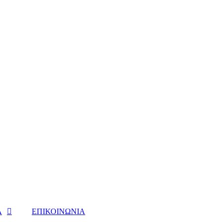
Α
ΕΠΙΚΟΙΝΩΝΙΑ