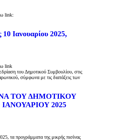
ω link:
10 Ιανουαρίου 2025,
ω link
ρίαση του Δημοτικού Συμβουλίου, στις
αρωνικού, σύμφωνα με τις διατάξεις των
ΝΑ ΤΟΥ ΔΗΜΟΤΙΚΟΥ
ΙΑΝΟΥΑΡΙΟΥ 2025
25, τα προγράμματα της μικρής πισίνας