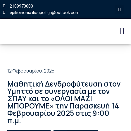
2109970000
epikoinonia.ilioupoli.gr@outlook.com
12 Φεβρουαρίου, 2025
Μαθητική Δενδροφύτευση στον
Υμηττό σε συνεργασία με τον
ΣΠΑΥ και το «ΟΛΟΙ ΜΑΖΙ
ΜΠΟΡΟΥΜΕ» την Παρασκευή 14
Φεβρουαρίου 2025 στις 9:00
π.μ.