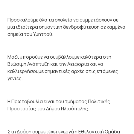
Προσκαλούμε όλα τα σχολεία να συμμετάσχουν σε
μία ιδιαίτερα σημαντική δενδροφύτευση σε καμμένα
σημεία του Υμηττού.
Μαζί μπορούμε να συμβάλλουμε καλύτερα στη
Βιώσιμη Ανάπτυξη και την Αειφορία και να
καλλιεργήσουμε σημαντικές αρχές στις επόμενες
γενιές.
Η Πρωτοβουλία είναι του τμήματος Πολιτικής
Προστασίας του Δήμου Ηλιούπολης.
Στη Δράση συμμετέχει ενεργά η Εθελοντική Ομάδα