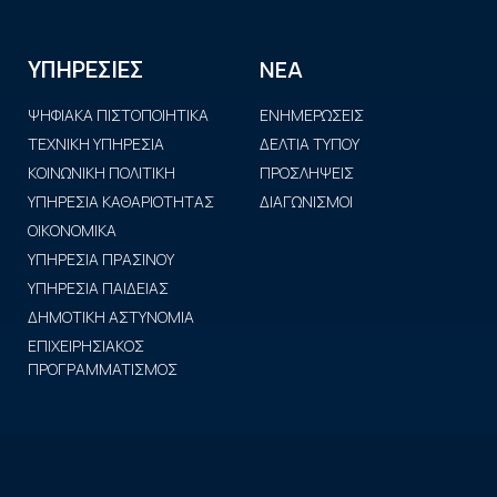
ΝΕΑ
ΥΠΗΡΕΣΙΕΣ
ΨΗΦΙΑΚΑ ΠΙΣΤΟΠΟΙΗΤΙΚΑ
ΕΝΗΜΕΡΩΣΕΙΣ
ΤΕΧΝΙΚΗ ΥΠΗΡΕΣΙΑ
ΔΕΛΤΙΑ ΤΥΠΟΥ
ΚΟΙΝΩΝΙΚΗ ΠΟΛΙΤΙΚΗ
ΠΡΟΣΛΗΨΕΙΣ
ΥΠΗΡΕΣΙΑ ΚΑΘΑΡΙΟΤΗΤΑΣ
ΔΙΑΓΩΝΙΣΜΟΙ
ΟΙΚΟΝΟΜΙΚΑ
ΥΠΗΡΕΣΙΑ ΠΡΑΣΙΝΟΥ
ΥΠΗΡΕΣΙΑ ΠΑΙΔΕΙΑΣ
ΔΗΜΟΤΙΚΗ ΑΣΤΥΝΟΜΙΑ
ΕΠΙΧΕΙΡΗΣΙΑΚΟΣ
ΠΡΟΓΡΑΜΜΑΤΙΣΜΟΣ