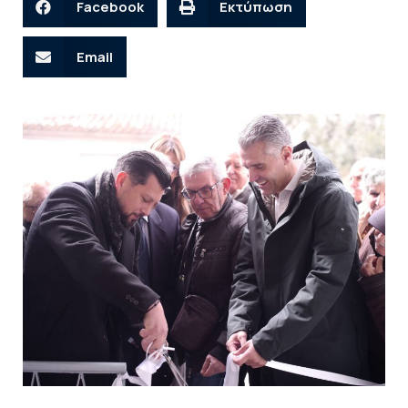
Facebook
Εκτύπωση
Email