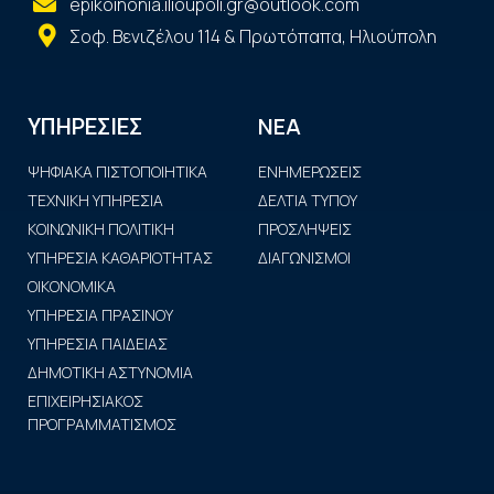
epikoinonia.ilioupoli.gr@outlook.com
Σοφ. Βενιζέλου 114 & Πρωτόπαπα, Ηλιούπολη
ΝΕΑ
ΥΠΗΡΕΣΙΕΣ
ΨΗΦΙΑΚΑ ΠΙΣΤΟΠΟΙΗΤΙΚΑ
ΕΝΗΜΕΡΩΣΕΙΣ
ΤΕΧΝΙΚΗ ΥΠΗΡΕΣΙΑ
ΔΕΛΤΙΑ ΤΥΠΟΥ
ΚΟΙΝΩΝΙΚΗ ΠΟΛΙΤΙΚΗ
ΠΡΟΣΛΗΨΕΙΣ
ΥΠΗΡΕΣΙΑ ΚΑΘΑΡΙΟΤΗΤΑΣ
ΔΙΑΓΩΝΙΣΜΟΙ
ΟΙΚΟΝΟΜΙΚΑ
ΥΠΗΡΕΣΙΑ ΠΡΑΣΙΝΟΥ
ΥΠΗΡΕΣΙΑ ΠΑΙΔΕΙΑΣ
ΔΗΜΟΤΙΚΗ ΑΣΤΥΝΟΜΙΑ
ΕΠΙΧΕΙΡΗΣΙΑΚΟΣ
ΠΡΟΓΡΑΜΜΑΤΙΣΜΟΣ