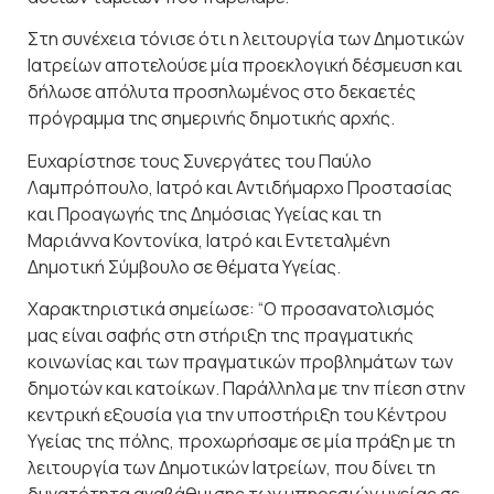
Στη συνέχεια τόνισε ότι η λειτουργία των Δημοτικών
Ιατρείων αποτελούσε μία προεκλογική δέσμευση και
δήλωσε απόλυτα προσηλωμένος στο δεκαετές
πρόγραμμα της σημερινής δημοτικής αρχής.
Ευχαρίστησε τους Συνεργάτες του Παύλο
Λαμπρόπουλο, Ιατρό και Αντιδήμαρχο Προστασίας
και Προαγωγής της Δημόσιας Υγείας και τη
Μαριάννα Κοντονίκα, Ιατρό και Εντεταλμένη
Δημοτική Σύμβουλο σε θέματα Υγείας.
Χαρακτηριστικά σημείωσε: “Ο προσανατολισμός
μας είναι σαφής στη στήριξη της πραγματικής
κοινωνίας και των πραγματικών προβλημάτων των
δημοτών και κατοίκων. Παράλληλα με την πίεση στην
κεντρική εξουσία για την υποστήριξη του Κέντρου
Υγείας της πόλης, προχωρήσαμε σε μία πράξη με τη
λειτουργία των Δημοτικών Ιατρείων, που δίνει τη