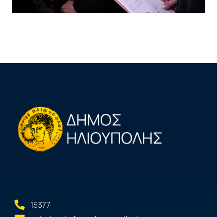
15377