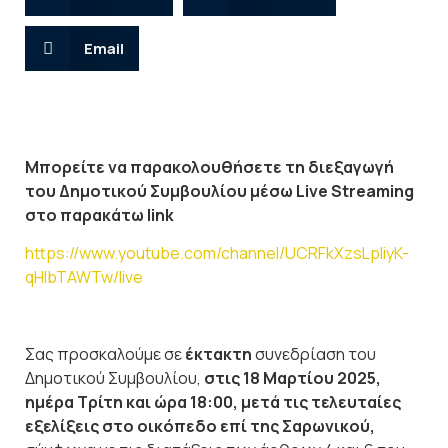
Email
Μπορείτε να παρακολουθήσετε τη διεξαγωγή
του Δημοτικού Συμβουλίου μέσω Live Streaming
στο παρακάτω link
https://www.youtube.com/channel/UCRFkXzsLpIiyK-
qHlbTAWTw/live
Σας προσκαλούμε σε
έκτακτη
συνεδρίαση του
Δημοτικού Συμβουλίου,
στις 18 Μαρτίου 2025,
ημέρα Τρίτη και ώρα 18:00, μετά τις τελευταίες
εξελίξεις στο οικόπεδο επί της Σαρωνικού,