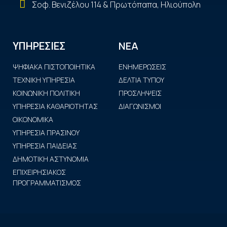
Σοφ. Βενιζέλου 114 & Πρωτόπαπα, Ηλιούπολη
ΝΕΑ
ΥΠΗΡΕΣΙΕΣ
ΨΗΦΙΑΚΑ ΠΙΣΤΟΠΟΙΗΤΙΚΑ
ΕΝΗΜΕΡΩΣΕΙΣ
ΤΕΧΝΙΚΗ ΥΠΗΡΕΣΙΑ
ΔΕΛΤΙΑ ΤΥΠΟΥ
ΚΟΙΝΩΝΙΚΗ ΠΟΛΙΤΙΚΗ
ΠΡΟΣΛΗΨΕΙΣ
ΥΠΗΡΕΣΙΑ ΚΑΘΑΡΙΟΤΗΤΑΣ
ΔΙΑΓΩΝΙΣΜΟΙ
ΟΙΚΟΝΟΜΙΚΑ
ΥΠΗΡΕΣΙΑ ΠΡΑΣΙΝΟΥ
ΥΠΗΡΕΣΙΑ ΠΑΙΔΕΙΑΣ
ΔΗΜΟΤΙΚΗ ΑΣΤΥΝΟΜΙΑ
ΕΠΙΧΕΙΡΗΣΙΑΚΟΣ
ΠΡΟΓΡΑΜΜΑΤΙΣΜΟΣ