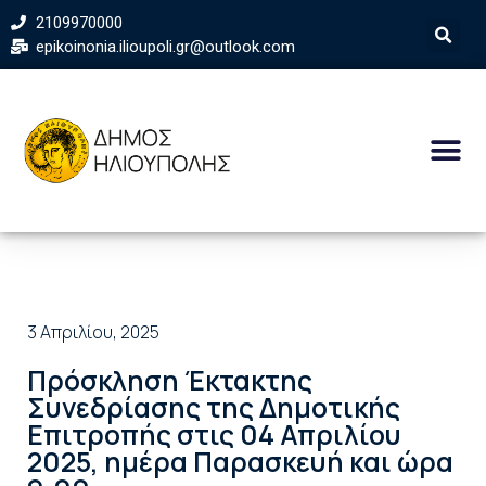
2109970000
epikoinonia.ilioupoli.gr@outlook.com
3 Απριλίου, 2025
Πρόσκληση Έκτακτης
Συνεδρίασης της Δημοτικής
Επιτροπής στις 04 Απριλίου
2025, ημέρα Παρασκευή και ώρα