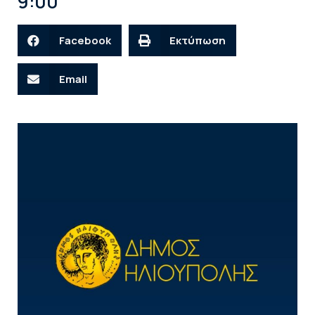
9:00
Facebook
Εκτύπωση
Email