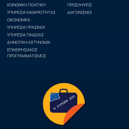
ΚΟΙΝΩΝΙΚΗ ΠΟΛΙΤΙΚΗ
ΠΡΟΣΛΗΨΕΙΣ
ΥΠΗΡΕΣΙΑ ΚΑΘΑΡΙΟΤΗΤΑΣ
ΔΙΑΓΩΝΙΣΜΟΙ
ΟΙΚΟΝΟΜΙΚΑ
ΥΠΗΡΕΣΙΑ ΠΡΑΣΙΝΟΥ
ΥΠΗΡΕΣΙΑ ΠΑΙΔΕΙΑΣ
ΔΗΜΟΤΙΚΗ ΑΣΤΥΝΟΜΙΑ
ΕΠΙΧΕΙΡΗΣΙΑΚΟΣ
ΠΡΟΓΡΑΜΜΑΤΙΣΜΟΣ