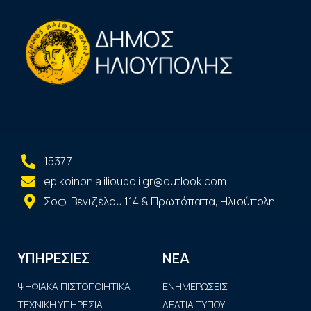
15377
epikoinonia.ilioupoli.gr@outlook.com
Σοφ. Βενιζέλου 114 & Πρωτόπαπα, Ηλιούπολη
ΝΕΑ
ΥΠΗΡΕΣΙΕΣ
ΨΗΦΙΑΚΑ ΠΙΣΤΟΠΟΙΗΤΙΚΑ
ΕΝΗΜΕΡΩΣΕΙΣ
ΤΕΧΝΙΚΗ ΥΠΗΡΕΣΙΑ
ΔΕΛΤΙΑ ΤΥΠΟΥ