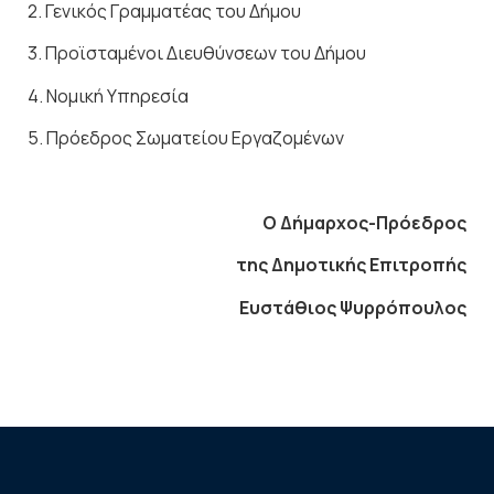
2. Γενικός Γραμματέας του Δήμου
3. Προϊσταμένοι Διευθύνσεων του Δήμου
4. Νομική Υπηρεσία
5. Πρόεδρος Σωματείου Εργαζομένων
Ο Δήμαρχος-Πρόεδρος
της Δημοτικής Επιτροπής
Ευστάθιος Ψυρρόπουλος